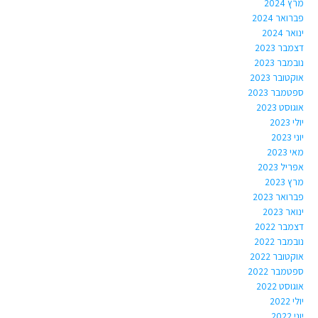
מרץ 2024
פברואר 2024
ינואר 2024
דצמבר 2023
נובמבר 2023
אוקטובר 2023
ספטמבר 2023
אוגוסט 2023
יולי 2023
יוני 2023
מאי 2023
אפריל 2023
מרץ 2023
פברואר 2023
ינואר 2023
דצמבר 2022
נובמבר 2022
אוקטובר 2022
ספטמבר 2022
אוגוסט 2022
יולי 2022
יוני 2022