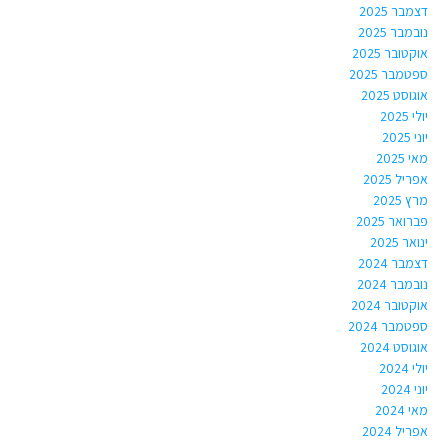
דצמבר 2025
נובמבר 2025
אוקטובר 2025
ספטמבר 2025
אוגוסט 2025
יולי 2025
יוני 2025
מאי 2025
אפריל 2025
מרץ 2025
פברואר 2025
ינואר 2025
דצמבר 2024
נובמבר 2024
אוקטובר 2024
ספטמבר 2024
אוגוסט 2024
יולי 2024
יוני 2024
מאי 2024
אפריל 2024