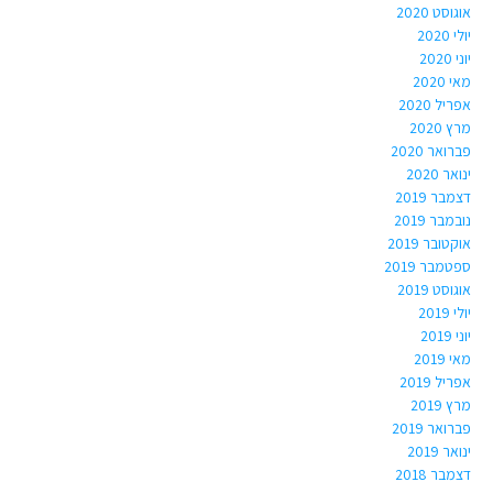
אוגוסט 2020
יולי 2020
יוני 2020
מאי 2020
אפריל 2020
מרץ 2020
פברואר 2020
ינואר 2020
דצמבר 2019
נובמבר 2019
אוקטובר 2019
ספטמבר 2019
אוגוסט 2019
יולי 2019
יוני 2019
מאי 2019
אפריל 2019
מרץ 2019
פברואר 2019
ינואר 2019
דצמבר 2018