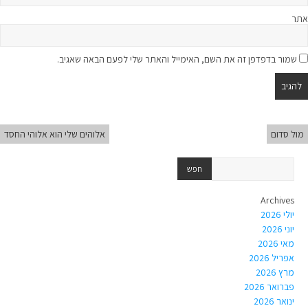
אתר
שמור בדפדפן זה את השם, האימייל והאתר שלי לפעם הבאה שאגיב.
מול סדום
אלוהים שלי הוא אלוהי החסד
Archives
יולי 2026
יוני 2026
מאי 2026
אפריל 2026
מרץ 2026
פברואר 2026
ינואר 2026