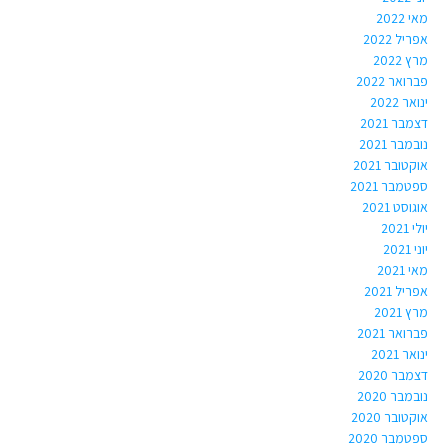
מאי 2022
אפריל 2022
מרץ 2022
פברואר 2022
ינואר 2022
דצמבר 2021
נובמבר 2021
אוקטובר 2021
ספטמבר 2021
אוגוסט 2021
יולי 2021
יוני 2021
מאי 2021
אפריל 2021
מרץ 2021
פברואר 2021
ינואר 2021
דצמבר 2020
נובמבר 2020
אוקטובר 2020
ספטמבר 2020