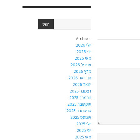
Archives
יולי 2026
יוני 2026
מאי 2026
אפריל 2026
מרץ 2026
פברואר 2026
ינואר 2026
דצמבר 2025
נובמבר 2025
אוקטובר 2025
ספטמבר 2025
אוגוסט 2025
יולי 2025
יוני 2025
מאי 2025