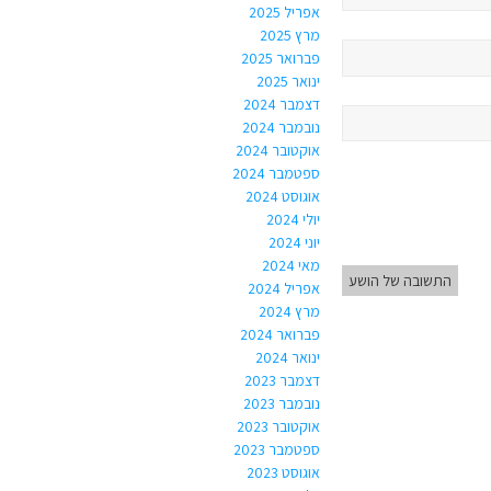
אפריל 2025
מרץ 2025
פברואר 2025
ינואר 2025
דצמבר 2024
נובמבר 2024
אוקטובר 2024
ספטמבר 2024
אוגוסט 2024
יולי 2024
יוני 2024
מאי 2024
התשובה של הושע
אפריל 2024
מרץ 2024
פברואר 2024
ינואר 2024
דצמבר 2023
נובמבר 2023
אוקטובר 2023
ספטמבר 2023
אוגוסט 2023