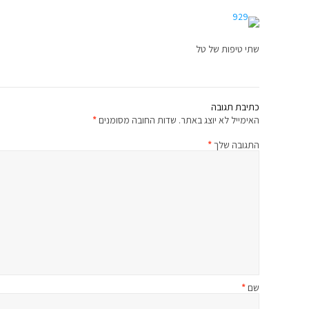
שתי טיפות של טל
כתיבת תגובה
האימייל לא יוצג באתר.
שדות החובה מסומנים
*
התגובה שלך
*
שם
*