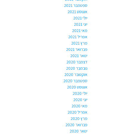
ספטמבר 2021
אוגוסט 2021
יולי 2021
יוני 2021
מאי 2021
אפריל 2021
מרץ 2021
פברואר 2021
ינואר 2021
דצמבר 2020
נובמבר 2020
אוקטובר 2020
ספטמבר 2020
אוגוסט 2020
יולי 2020
יוני 2020
מאי 2020
אפריל 2020
מרץ 2020
פברואר 2020
ינואר 2020