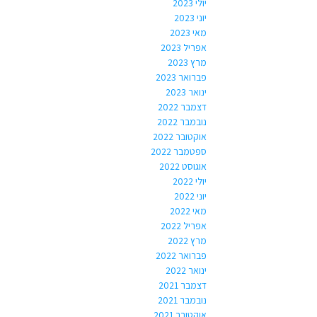
יולי 2023
יוני 2023
מאי 2023
אפריל 2023
מרץ 2023
פברואר 2023
ינואר 2023
דצמבר 2022
נובמבר 2022
אוקטובר 2022
ספטמבר 2022
אוגוסט 2022
יולי 2022
יוני 2022
מאי 2022
אפריל 2022
מרץ 2022
פברואר 2022
ינואר 2022
דצמבר 2021
נובמבר 2021
אוקטובר 2021