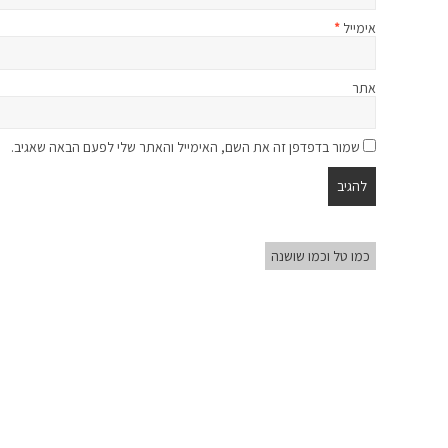
אימייל
*
אתר
שמור בדפדפן זה את השם, האימייל והאתר שלי לפעם הבאה שאגיב.
כמו טל וכמו שושנה