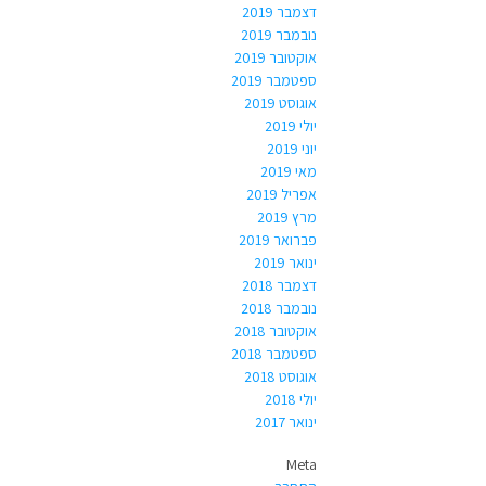
דצמבר 2019
נובמבר 2019
אוקטובר 2019
ספטמבר 2019
אוגוסט 2019
יולי 2019
יוני 2019
מאי 2019
אפריל 2019
מרץ 2019
פברואר 2019
ינואר 2019
דצמבר 2018
נובמבר 2018
אוקטובר 2018
ספטמבר 2018
אוגוסט 2018
יולי 2018
ינואר 2017
Meta