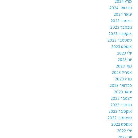
מרץ 2024
פברואר 2024
ינואר 2024
דצמבר 2023
נובמבר 2023
אוקטובר 2023
ספטמבר 2023
אוגוסט 2023
יולי 2023
יוני 2023
מאי 2023
אפריל 2023
מרץ 2023
פברואר 2023
ינואר 2023
דצמבר 2022
נובמבר 2022
אוקטובר 2022
ספטמבר 2022
אוגוסט 2022
יולי 2022
יוני 2022