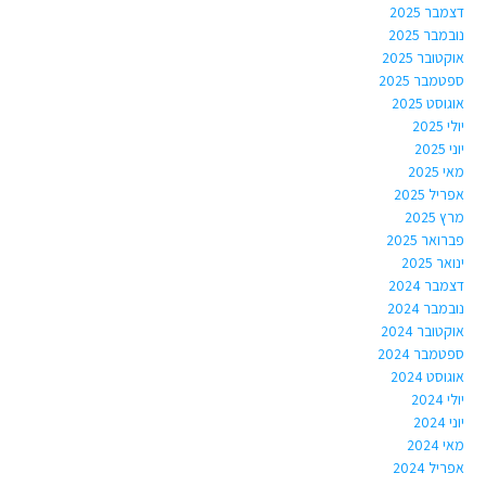
דצמבר 2025
נובמבר 2025
אוקטובר 2025
ספטמבר 2025
אוגוסט 2025
יולי 2025
יוני 2025
מאי 2025
אפריל 2025
מרץ 2025
פברואר 2025
ינואר 2025
דצמבר 2024
נובמבר 2024
אוקטובר 2024
ספטמבר 2024
אוגוסט 2024
יולי 2024
יוני 2024
מאי 2024
אפריל 2024