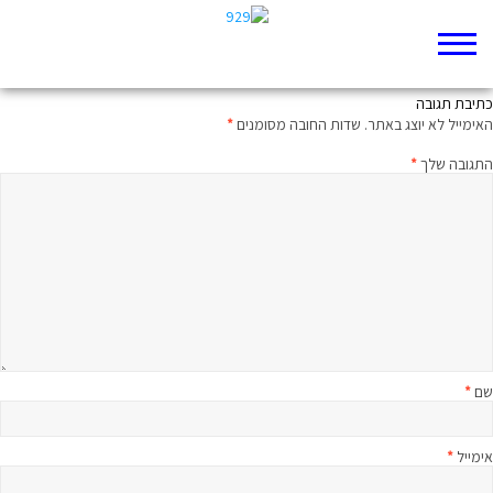
שקט הוא לא רפש
כתיבת תגובה
האימייל לא יוצג באתר.
שדות החובה מסומנים
*
התגובה שלך
*
שם
*
אימייל
*