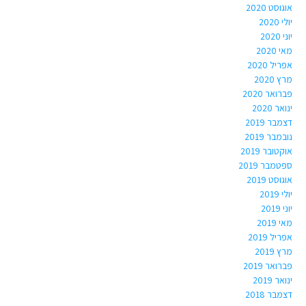
אוגוסט 2020
יולי 2020
יוני 2020
מאי 2020
אפריל 2020
מרץ 2020
פברואר 2020
ינואר 2020
דצמבר 2019
נובמבר 2019
אוקטובר 2019
ספטמבר 2019
אוגוסט 2019
יולי 2019
יוני 2019
מאי 2019
אפריל 2019
מרץ 2019
פברואר 2019
ינואר 2019
דצמבר 2018