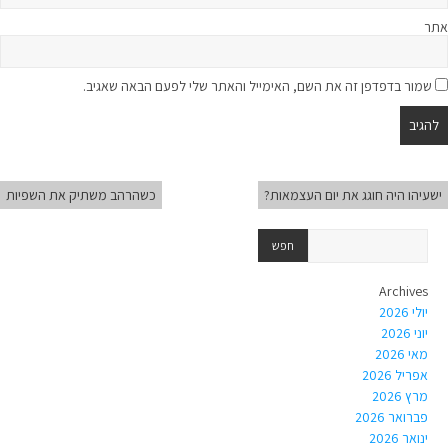
אתר
שמור בדפדפן זה את השם, האימייל והאתר שלי לפעם הבאה שאגיב.
ישעיהו היה חוגג את יום העצמאות?
כשהרהב משתיק את השפיות
Archives
יולי 2026
יוני 2026
מאי 2026
אפריל 2026
מרץ 2026
פברואר 2026
ינואר 2026