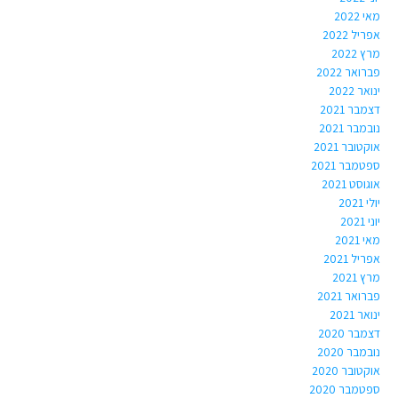
מאי 2022
אפריל 2022
מרץ 2022
פברואר 2022
ינואר 2022
דצמבר 2021
נובמבר 2021
אוקטובר 2021
ספטמבר 2021
אוגוסט 2021
יולי 2021
יוני 2021
מאי 2021
אפריל 2021
מרץ 2021
פברואר 2021
ינואר 2021
דצמבר 2020
נובמבר 2020
אוקטובר 2020
ספטמבר 2020