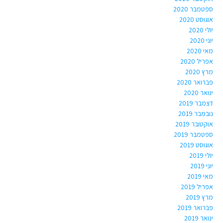
ספטמבר 2020
אוגוסט 2020
יולי 2020
יוני 2020
מאי 2020
אפריל 2020
מרץ 2020
פברואר 2020
ינואר 2020
דצמבר 2019
נובמבר 2019
אוקטובר 2019
ספטמבר 2019
אוגוסט 2019
יולי 2019
יוני 2019
מאי 2019
אפריל 2019
מרץ 2019
פברואר 2019
ינואר 2019