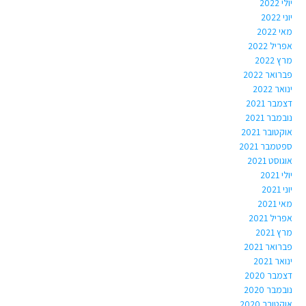
יולי 2022
יוני 2022
מאי 2022
אפריל 2022
מרץ 2022
פברואר 2022
ינואר 2022
דצמבר 2021
נובמבר 2021
אוקטובר 2021
ספטמבר 2021
אוגוסט 2021
יולי 2021
יוני 2021
מאי 2021
אפריל 2021
מרץ 2021
פברואר 2021
ינואר 2021
דצמבר 2020
נובמבר 2020
אוקטובר 2020