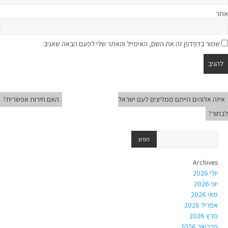
אתר
שמור בדפדפן זה את השם, האימייל והאתר שלי לפעם הבאה שאגיב.
איזה אלוהים הייתם ממליצים לעם ישראל
האם חירות אפשרית?
לבחור?
Archives
יולי 2026
יוני 2026
מאי 2026
אפריל 2026
מרץ 2026
פברואר 2026