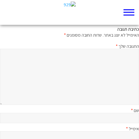
שני חגים באותו לילה
כתיבת תגובה
האימייל לא יוצג באתר.
שדות החובה מסומנים
*
התגובה שלך
*
שם
*
אימייל
*