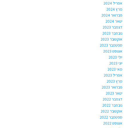
אפריל 2024
מרץ 2024
פברואר 2024
ינואר 2024
דצמבר 2023
נובמבר 2023
אוקטובר 2023
ספטמבר 2023
אוגוסט 2023
יולי 2023
יוני 2023
מאי 2023
אפריל 2023
מרץ 2023
פברואר 2023
ינואר 2023
דצמבר 2022
נובמבר 2022
אוקטובר 2022
ספטמבר 2022
אוגוסט 2022