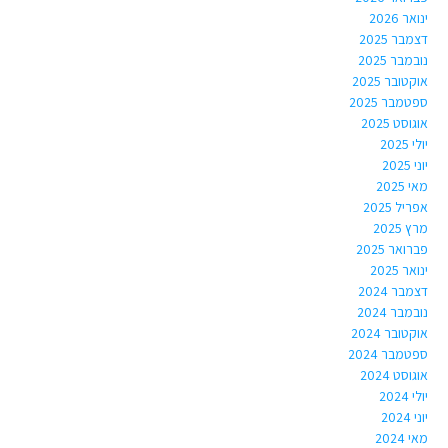
ינואר 2026
דצמבר 2025
נובמבר 2025
אוקטובר 2025
ספטמבר 2025
אוגוסט 2025
יולי 2025
יוני 2025
מאי 2025
אפריל 2025
מרץ 2025
פברואר 2025
ינואר 2025
דצמבר 2024
נובמבר 2024
אוקטובר 2024
ספטמבר 2024
אוגוסט 2024
יולי 2024
יוני 2024
מאי 2024