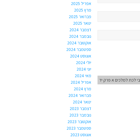
אפריל 2025
מרץ 2025
פברואר 2025
ינואר 2025
דצמבר 2024
נובמבר 2024
אוקטובר 2024
ספטמבר 2024
אוגוסט 2024
יולי 2024
יוני 2024
מאי 2024
י לכת למלכים א פרק יד
אפריל 2024
מרץ 2024
פברואר 2024
ינואר 2024
דצמבר 2023
נובמבר 2023
אוקטובר 2023
ספטמבר 2023
אוגוסט 2023