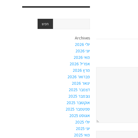
Archives
יולי 2026
יוני 2026
מאי 2026
אפריל 2026
מרץ 2026
פברואר 2026
ינואר 2026
דצמבר 2025
נובמבר 2025
אוקטובר 2025
ספטמבר 2025
אוגוסט 2025
יולי 2025
יוני 2025
מאי 2025