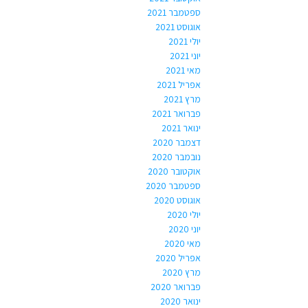
ספטמבר 2021
אוגוסט 2021
יולי 2021
יוני 2021
מאי 2021
אפריל 2021
מרץ 2021
פברואר 2021
ינואר 2021
דצמבר 2020
נובמבר 2020
אוקטובר 2020
ספטמבר 2020
אוגוסט 2020
יולי 2020
יוני 2020
מאי 2020
אפריל 2020
מרץ 2020
פברואר 2020
ינואר 2020