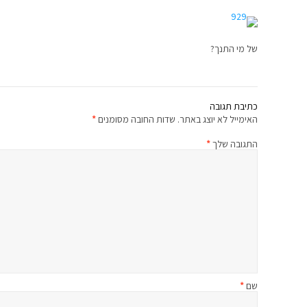
של מי התנך?
כתיבת תגובה
האימייל לא יוצג באתר.
שדות החובה מסומנים
*
התגובה שלך
*
שם
*