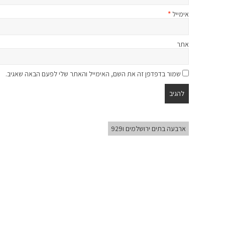
אימייל
*
אתר
שמור בדפדפן זה את השם, האימייל והאתר שלי לפעם הבאה שאגיב.
ארבעה בתים ירושלמים ו929