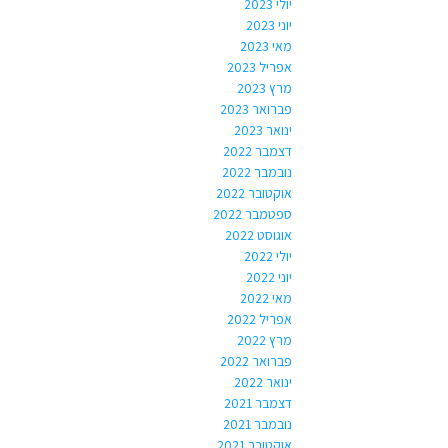
יולי 2023
יוני 2023
מאי 2023
אפריל 2023
מרץ 2023
פברואר 2023
ינואר 2023
דצמבר 2022
נובמבר 2022
אוקטובר 2022
ספטמבר 2022
אוגוסט 2022
יולי 2022
יוני 2022
מאי 2022
אפריל 2022
מרץ 2022
פברואר 2022
ינואר 2022
דצמבר 2021
נובמבר 2021
אוקטובר 2021