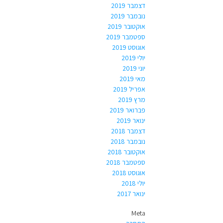
דצמבר 2019
נובמבר 2019
אוקטובר 2019
ספטמבר 2019
אוגוסט 2019
יולי 2019
יוני 2019
מאי 2019
אפריל 2019
מרץ 2019
פברואר 2019
ינואר 2019
דצמבר 2018
נובמבר 2018
אוקטובר 2018
ספטמבר 2018
אוגוסט 2018
יולי 2018
ינואר 2017
Meta