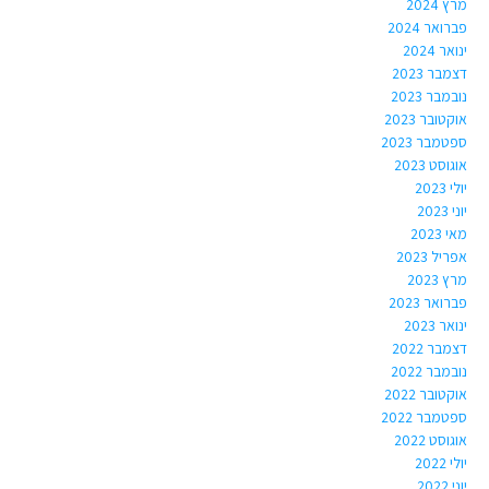
מרץ 2024
פברואר 2024
ינואר 2024
דצמבר 2023
נובמבר 2023
אוקטובר 2023
ספטמבר 2023
אוגוסט 2023
יולי 2023
יוני 2023
מאי 2023
אפריל 2023
מרץ 2023
פברואר 2023
ינואר 2023
דצמבר 2022
נובמבר 2022
אוקטובר 2022
ספטמבר 2022
אוגוסט 2022
יולי 2022
יוני 2022