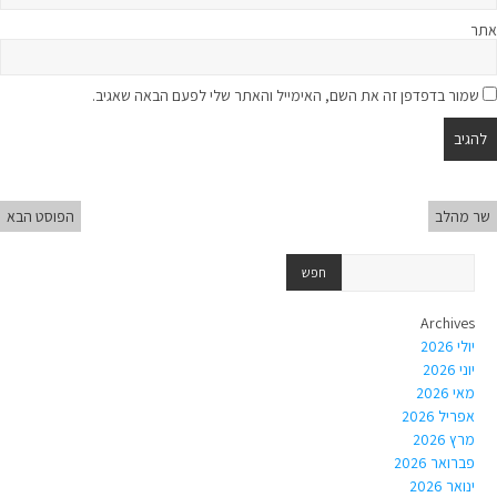
אתר
שמור בדפדפן זה את השם, האימייל והאתר שלי לפעם הבאה שאגיב.
שר מהלב
הפוסט הבא
Archives
יולי 2026
יוני 2026
מאי 2026
אפריל 2026
מרץ 2026
פברואר 2026
ינואר 2026