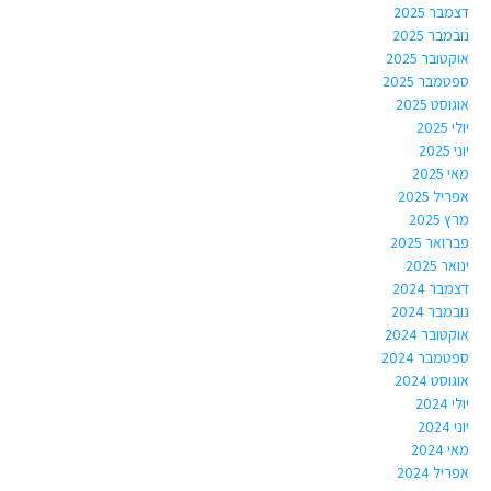
דצמבר 2025
נובמבר 2025
אוקטובר 2025
ספטמבר 2025
אוגוסט 2025
יולי 2025
יוני 2025
מאי 2025
אפריל 2025
מרץ 2025
פברואר 2025
ינואר 2025
דצמבר 2024
נובמבר 2024
אוקטובר 2024
ספטמבר 2024
אוגוסט 2024
יולי 2024
יוני 2024
מאי 2024
אפריל 2024