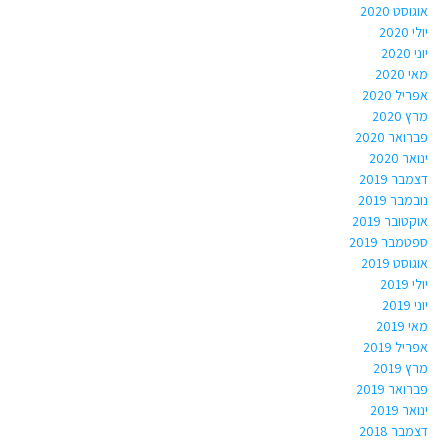
אוגוסט 2020
יולי 2020
יוני 2020
מאי 2020
אפריל 2020
מרץ 2020
פברואר 2020
ינואר 2020
דצמבר 2019
נובמבר 2019
אוקטובר 2019
ספטמבר 2019
אוגוסט 2019
יולי 2019
יוני 2019
מאי 2019
אפריל 2019
מרץ 2019
פברואר 2019
ינואר 2019
דצמבר 2018