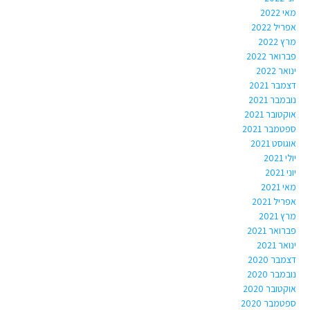
מאי 2022
אפריל 2022
מרץ 2022
פברואר 2022
ינואר 2022
דצמבר 2021
נובמבר 2021
אוקטובר 2021
ספטמבר 2021
אוגוסט 2021
יולי 2021
יוני 2021
מאי 2021
אפריל 2021
מרץ 2021
פברואר 2021
ינואר 2021
דצמבר 2020
נובמבר 2020
אוקטובר 2020
ספטמבר 2020