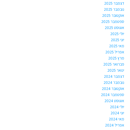
דצמבר 2025
נובמבר 2025
אוקטובר 2025
ספטמבר 2025
אוגוסט 2025
יולי 2025
יוני 2025
מאי 2025
אפריל 2025
מרץ 2025
פברואר 2025
ינואר 2025
דצמבר 2024
נובמבר 2024
אוקטובר 2024
ספטמבר 2024
אוגוסט 2024
יולי 2024
יוני 2024
מאי 2024
אפריל 2024