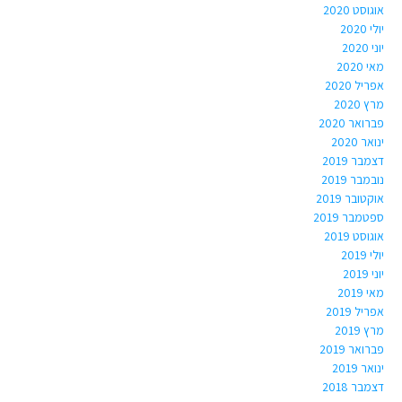
אוגוסט 2020
יולי 2020
יוני 2020
מאי 2020
אפריל 2020
מרץ 2020
פברואר 2020
ינואר 2020
דצמבר 2019
נובמבר 2019
אוקטובר 2019
ספטמבר 2019
אוגוסט 2019
יולי 2019
יוני 2019
מאי 2019
אפריל 2019
מרץ 2019
פברואר 2019
ינואר 2019
דצמבר 2018