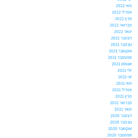
מאי 2022
אפריל 2022
מרץ 2022
פברואר 2022
ינואר 2022
דצמבר 2021
נובמבר 2021
אוקטובר 2021
ספטמבר 2021
אוגוסט 2021
יולי 2021
יוני 2021
מאי 2021
אפריל 2021
מרץ 2021
פברואר 2021
ינואר 2021
דצמבר 2020
נובמבר 2020
אוקטובר 2020
ספטמבר 2020