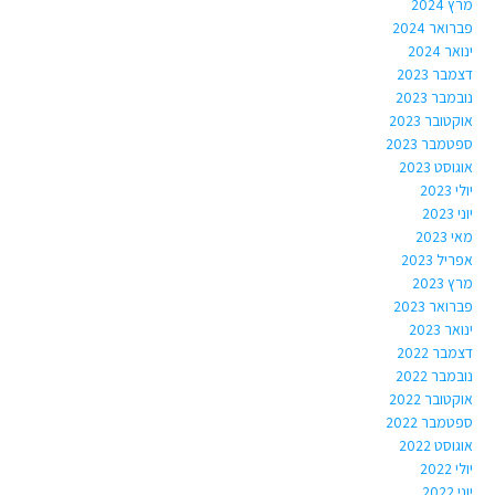
מרץ 2024
פברואר 2024
ינואר 2024
דצמבר 2023
נובמבר 2023
אוקטובר 2023
ספטמבר 2023
אוגוסט 2023
יולי 2023
יוני 2023
מאי 2023
אפריל 2023
מרץ 2023
פברואר 2023
ינואר 2023
דצמבר 2022
נובמבר 2022
אוקטובר 2022
ספטמבר 2022
אוגוסט 2022
יולי 2022
יוני 2022