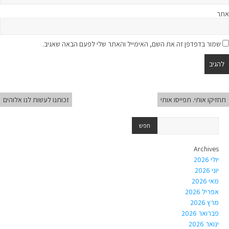
אתר
שמור בדפדפן זה את השם, האימייל והאתר שלי לפעם הבאה שאגיב.
תחזיקו אותי. תפייסו אותי
זכותנו לעשות לנו אלוהים
Archives
יולי 2026
יוני 2026
מאי 2026
אפריל 2026
מרץ 2026
פברואר 2026
ינואר 2026