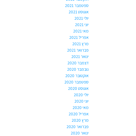
ספטמבר 2021
אוגוסט 2021
יולי 2021
יוני 2021
מאי 2021
אפריל 2021
מרץ 2021
פברואר 2021
ינואר 2021
דצמבר 2020
נובמבר 2020
אוקטובר 2020
ספטמבר 2020
אוגוסט 2020
יולי 2020
יוני 2020
מאי 2020
אפריל 2020
מרץ 2020
פברואר 2020
ינואר 2020