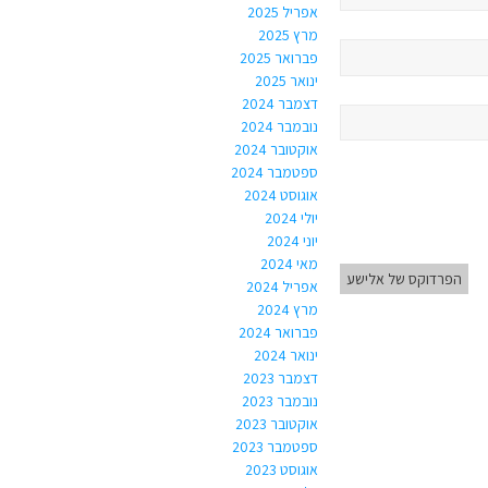
אפריל 2025
מרץ 2025
פברואר 2025
ינואר 2025
דצמבר 2024
נובמבר 2024
אוקטובר 2024
ספטמבר 2024
אוגוסט 2024
יולי 2024
יוני 2024
מאי 2024
הפרדוקס של אלישע
אפריל 2024
מרץ 2024
פברואר 2024
ינואר 2024
דצמבר 2023
נובמבר 2023
אוקטובר 2023
ספטמבר 2023
אוגוסט 2023