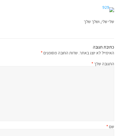
שלי שלי, ושלך שלך
כתיבת תגובה
האימייל לא יוצג באתר.
שדות החובה מסומנים
*
התגובה שלך
*
שם
*