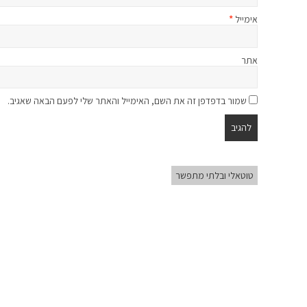
אימייל
*
אתר
שמור בדפדפן זה את השם, האימייל והאתר שלי לפעם הבאה שאגיב.
טוטאלי ובלתי מתפשר