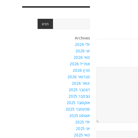
Archives
יולי 2026
יוני 2026
מאי 2026
אפריל 2026
מרץ 2026
פברואר 2026
ינואר 2026
דצמבר 2025
נובמבר 2025
אוקטובר 2025
ספטמבר 2025
אוגוסט 2025
יולי 2025
יוני 2025
מאי 2025