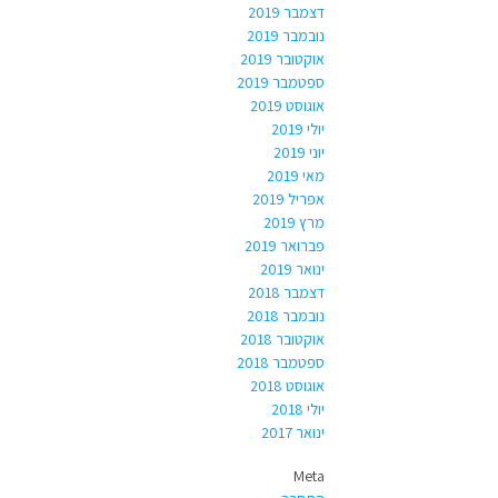
דצמבר 2019
נובמבר 2019
אוקטובר 2019
ספטמבר 2019
אוגוסט 2019
יולי 2019
יוני 2019
מאי 2019
אפריל 2019
מרץ 2019
פברואר 2019
ינואר 2019
דצמבר 2018
נובמבר 2018
אוקטובר 2018
ספטמבר 2018
אוגוסט 2018
יולי 2018
ינואר 2017
Meta