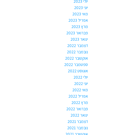
יולי 2023
יוני 2023
מאי 2023
אפריל 2023
מרץ 2023
פברואר 2023
ינואר 2023
דצמבר 2022
נובמבר 2022
אוקטובר 2022
ספטמבר 2022
אוגוסט 2022
יולי 2022
יוני 2022
מאי 2022
אפריל 2022
מרץ 2022
פברואר 2022
ינואר 2022
דצמבר 2021
נובמבר 2021
אוקטובר 2021