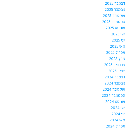
דצמבר 2025
נובמבר 2025
אוקטובר 2025
ספטמבר 2025
אוגוסט 2025
יולי 2025
יוני 2025
מאי 2025
אפריל 2025
מרץ 2025
פברואר 2025
ינואר 2025
דצמבר 2024
נובמבר 2024
אוקטובר 2024
ספטמבר 2024
אוגוסט 2024
יולי 2024
יוני 2024
מאי 2024
אפריל 2024