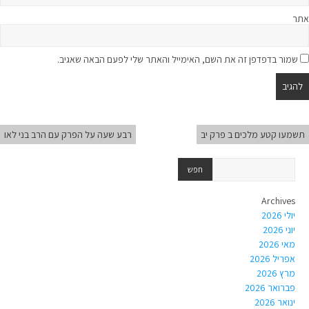
אתר
שמור בדפדפן זה את השם, האימייל והאתר שלי לפעם הבאה שאגיב.
תשמעו קטע מלכים ב פרק יב
רבע שעה על הפרק עם הרב בני לאו
Archives
יולי 2026
יוני 2026
מאי 2026
אפריל 2026
מרץ 2026
פברואר 2026
ינואר 2026