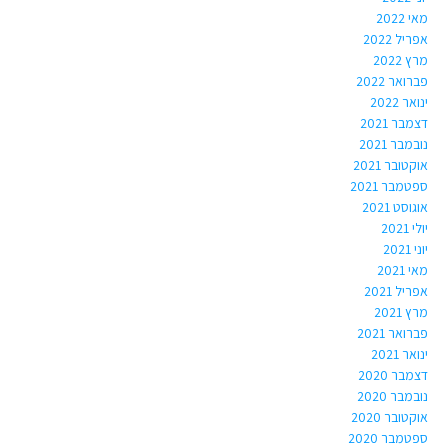
מאי 2022
אפריל 2022
מרץ 2022
פברואר 2022
ינואר 2022
דצמבר 2021
נובמבר 2021
אוקטובר 2021
ספטמבר 2021
אוגוסט 2021
יולי 2021
יוני 2021
מאי 2021
אפריל 2021
מרץ 2021
פברואר 2021
ינואר 2021
דצמבר 2020
נובמבר 2020
אוקטובר 2020
ספטמבר 2020