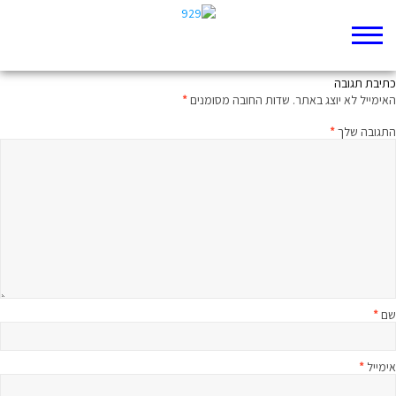
שליחים שלא תמיד אוהבים
כתיבת תגובה
האימייל לא יוצג באתר.
שדות החובה מסומנים
*
התגובה שלך
*
שם
*
אימייל
*