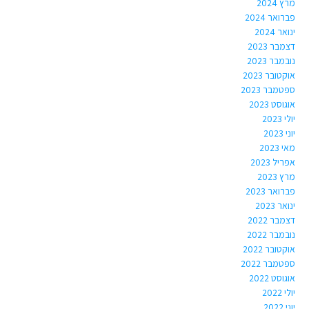
מרץ 2024
פברואר 2024
ינואר 2024
דצמבר 2023
נובמבר 2023
אוקטובר 2023
ספטמבר 2023
אוגוסט 2023
יולי 2023
יוני 2023
מאי 2023
אפריל 2023
מרץ 2023
פברואר 2023
ינואר 2023
דצמבר 2022
נובמבר 2022
אוקטובר 2022
ספטמבר 2022
אוגוסט 2022
יולי 2022
יוני 2022