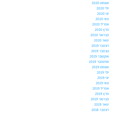
אוגוסט 2020
יולי 2020
יוני 2020
מאי 2020
אפריל 2020
מרץ 2020
פברואר 2020
ינואר 2020
דצמבר 2019
נובמבר 2019
אוקטובר 2019
ספטמבר 2019
אוגוסט 2019
יולי 2019
יוני 2019
מאי 2019
אפריל 2019
מרץ 2019
פברואר 2019
ינואר 2019
דצמבר 2018