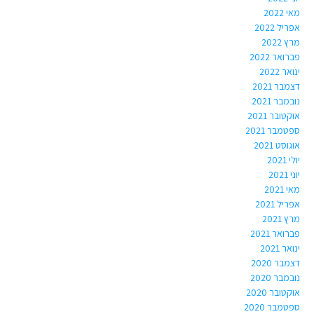
מאי 2022
אפריל 2022
מרץ 2022
פברואר 2022
ינואר 2022
דצמבר 2021
נובמבר 2021
אוקטובר 2021
ספטמבר 2021
אוגוסט 2021
יולי 2021
יוני 2021
מאי 2021
אפריל 2021
מרץ 2021
פברואר 2021
ינואר 2021
דצמבר 2020
נובמבר 2020
אוקטובר 2020
ספטמבר 2020