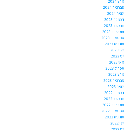
מרץ 2024
פברואר 2024
ינואר 2024
דצמבר 2023
נובמבר 2023
אוקטובר 2023
ספטמבר 2023
אוגוסט 2023
יולי 2023
יוני 2023
מאי 2023
אפריל 2023
מרץ 2023
פברואר 2023
ינואר 2023
דצמבר 2022
נובמבר 2022
אוקטובר 2022
ספטמבר 2022
אוגוסט 2022
יולי 2022
יוני 2022