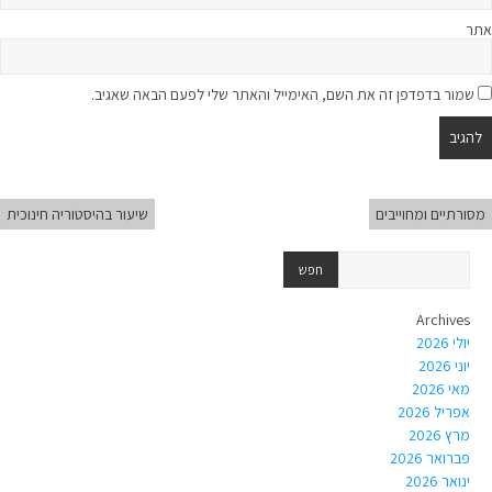
אתר
שמור בדפדפן זה את השם, האימייל והאתר שלי לפעם הבאה שאגיב.
מסורתיים ומחוייבים
שיעור בהיסטוריה חינוכית
Archives
יולי 2026
יוני 2026
מאי 2026
אפריל 2026
מרץ 2026
פברואר 2026
ינואר 2026