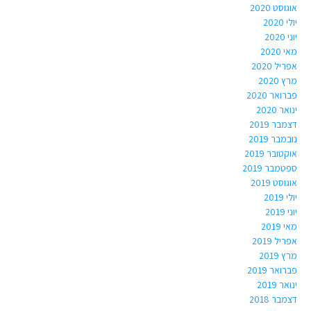
אוגוסט 2020
יולי 2020
יוני 2020
מאי 2020
אפריל 2020
מרץ 2020
פברואר 2020
ינואר 2020
דצמבר 2019
נובמבר 2019
אוקטובר 2019
ספטמבר 2019
אוגוסט 2019
יולי 2019
יוני 2019
מאי 2019
אפריל 2019
מרץ 2019
פברואר 2019
ינואר 2019
דצמבר 2018