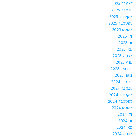
דצמבר 2025
נובמבר 2025
אוקטובר 2025
ספטמבר 2025
אוגוסט 2025
יולי 2025
יוני 2025
מאי 2025
אפריל 2025
מרץ 2025
פברואר 2025
ינואר 2025
דצמבר 2024
נובמבר 2024
אוקטובר 2024
ספטמבר 2024
אוגוסט 2024
יולי 2024
יוני 2024
מאי 2024
אפריל 2024