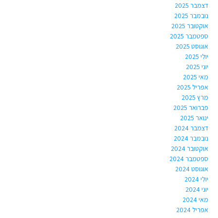
דצמבר 2025
נובמבר 2025
אוקטובר 2025
ספטמבר 2025
אוגוסט 2025
יולי 2025
יוני 2025
מאי 2025
אפריל 2025
מרץ 2025
פברואר 2025
ינואר 2025
דצמבר 2024
נובמבר 2024
אוקטובר 2024
ספטמבר 2024
אוגוסט 2024
יולי 2024
יוני 2024
מאי 2024
אפריל 2024