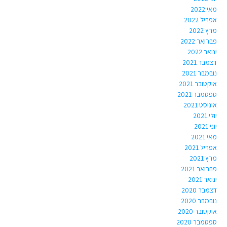
מאי 2022
אפריל 2022
מרץ 2022
פברואר 2022
ינואר 2022
דצמבר 2021
נובמבר 2021
אוקטובר 2021
ספטמבר 2021
אוגוסט 2021
יולי 2021
יוני 2021
מאי 2021
אפריל 2021
מרץ 2021
פברואר 2021
ינואר 2021
דצמבר 2020
נובמבר 2020
אוקטובר 2020
ספטמבר 2020