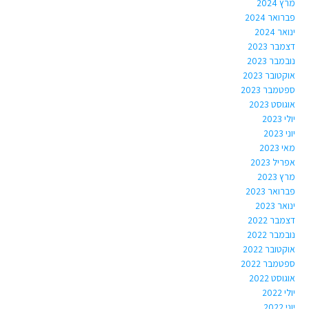
מרץ 2024
פברואר 2024
ינואר 2024
דצמבר 2023
נובמבר 2023
אוקטובר 2023
ספטמבר 2023
אוגוסט 2023
יולי 2023
יוני 2023
מאי 2023
אפריל 2023
מרץ 2023
פברואר 2023
ינואר 2023
דצמבר 2022
נובמבר 2022
אוקטובר 2022
ספטמבר 2022
אוגוסט 2022
יולי 2022
יוני 2022