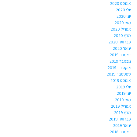
אוגוסט 2020
יולי 2020
יוני 2020
מאי 2020
אפריל 2020
מרץ 2020
פברואר 2020
ינואר 2020
דצמבר 2019
נובמבר 2019
אוקטובר 2019
ספטמבר 2019
אוגוסט 2019
יולי 2019
יוני 2019
מאי 2019
אפריל 2019
מרץ 2019
פברואר 2019
ינואר 2019
דצמבר 2018