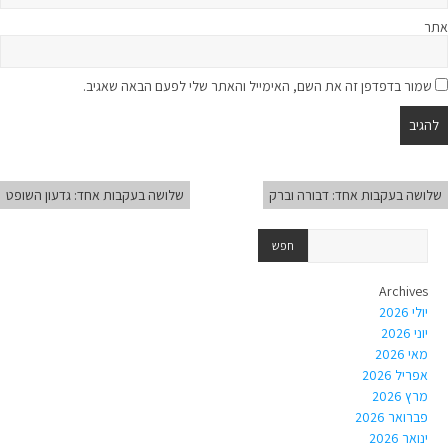
אתר
שמור בדפדפן זה את השם, האימייל והאתר שלי לפעם הבאה שאגיב.
שלושה בעקבות אחד: דבורה וברק
שלושה בעקבות אחד: גדעון השופט
Archives
יולי 2026
יוני 2026
מאי 2026
אפריל 2026
מרץ 2026
פברואר 2026
ינואר 2026