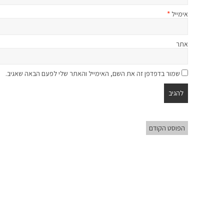
אימייל
*
אתר
שמור בדפדפן זה את השם, האימייל והאתר שלי לפעם הבאה שאגיב.
הפוסט הקודם