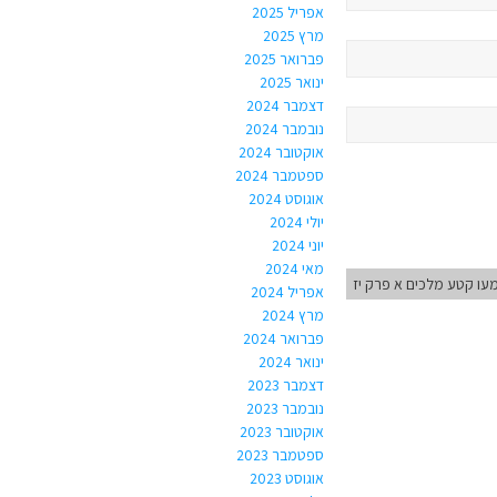
אפריל 2025
מרץ 2025
פברואר 2025
ינואר 2025
דצמבר 2024
נובמבר 2024
אוקטובר 2024
ספטמבר 2024
אוגוסט 2024
יולי 2024
יוני 2024
מאי 2024
ו קטע מלכים א פרק יז
אפריל 2024
מרץ 2024
פברואר 2024
ינואר 2024
דצמבר 2023
נובמבר 2023
אוקטובר 2023
ספטמבר 2023
אוגוסט 2023