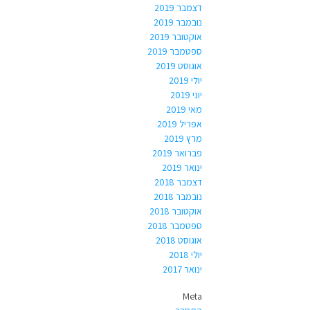
דצמבר 2019
נובמבר 2019
אוקטובר 2019
ספטמבר 2019
אוגוסט 2019
יולי 2019
יוני 2019
מאי 2019
אפריל 2019
מרץ 2019
פברואר 2019
ינואר 2019
דצמבר 2018
נובמבר 2018
אוקטובר 2018
ספטמבר 2018
אוגוסט 2018
יולי 2018
ינואר 2017
Meta