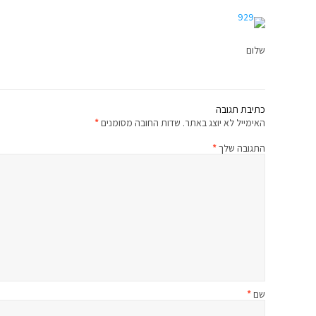
שלום
כתיבת תגובה
האימייל לא יוצג באתר.
שדות החובה מסומנים
*
התגובה שלך
*
שם
*