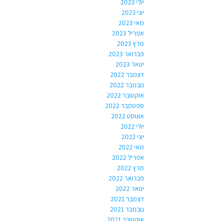
יולי 2023
יוני 2023
מאי 2023
אפריל 2023
מרץ 2023
פברואר 2023
ינואר 2023
דצמבר 2022
נובמבר 2022
אוקטובר 2022
ספטמבר 2022
אוגוסט 2022
יולי 2022
יוני 2022
מאי 2022
אפריל 2022
מרץ 2022
פברואר 2022
ינואר 2022
דצמבר 2021
נובמבר 2021
אוקטובר 2021