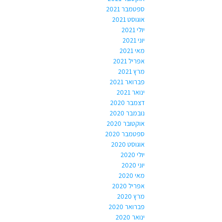
ספטמבר 2021
אוגוסט 2021
יולי 2021
יוני 2021
מאי 2021
אפריל 2021
מרץ 2021
פברואר 2021
ינואר 2021
דצמבר 2020
נובמבר 2020
אוקטובר 2020
ספטמבר 2020
אוגוסט 2020
יולי 2020
יוני 2020
מאי 2020
אפריל 2020
מרץ 2020
פברואר 2020
ינואר 2020