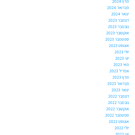
מרץ 2024
פברואר 2024
ינואר 2024
דצמבר 2023
נובמבר 2023
אוקטובר 2023
ספטמבר 2023
אוגוסט 2023
יולי 2023
יוני 2023
מאי 2023
אפריל 2023
מרץ 2023
פברואר 2023
ינואר 2023
דצמבר 2022
נובמבר 2022
אוקטובר 2022
ספטמבר 2022
אוגוסט 2022
יולי 2022
יוני 2022