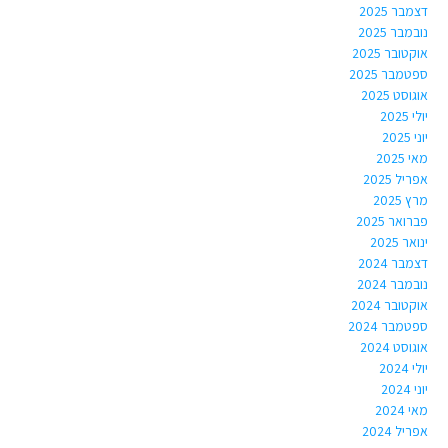
דצמבר 2025
נובמבר 2025
אוקטובר 2025
ספטמבר 2025
אוגוסט 2025
יולי 2025
יוני 2025
מאי 2025
אפריל 2025
מרץ 2025
פברואר 2025
ינואר 2025
דצמבר 2024
נובמבר 2024
אוקטובר 2024
ספטמבר 2024
אוגוסט 2024
יולי 2024
יוני 2024
מאי 2024
אפריל 2024