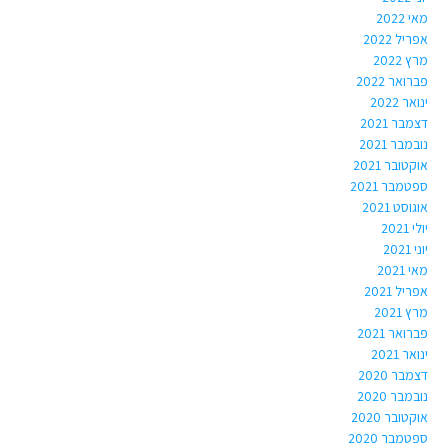
מאי 2022
אפריל 2022
מרץ 2022
פברואר 2022
ינואר 2022
דצמבר 2021
נובמבר 2021
אוקטובר 2021
ספטמבר 2021
אוגוסט 2021
יולי 2021
יוני 2021
מאי 2021
אפריל 2021
מרץ 2021
פברואר 2021
ינואר 2021
דצמבר 2020
נובמבר 2020
אוקטובר 2020
ספטמבר 2020