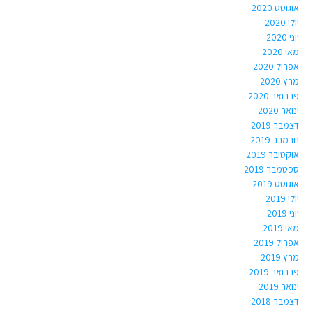
אוגוסט 2020
יולי 2020
יוני 2020
מאי 2020
אפריל 2020
מרץ 2020
פברואר 2020
ינואר 2020
דצמבר 2019
נובמבר 2019
אוקטובר 2019
ספטמבר 2019
אוגוסט 2019
יולי 2019
יוני 2019
מאי 2019
אפריל 2019
מרץ 2019
פברואר 2019
ינואר 2019
דצמבר 2018