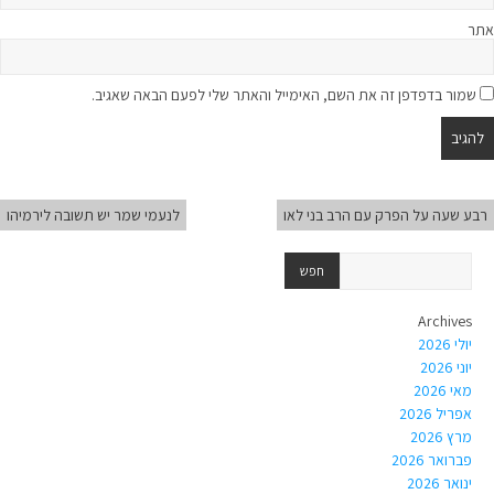
אתר
שמור בדפדפן זה את השם, האימייל והאתר שלי לפעם הבאה שאגיב.
רבע שעה על הפרק עם הרב בני לאו
לנעמי שמר יש תשובה לירמיהו
Archives
יולי 2026
יוני 2026
מאי 2026
אפריל 2026
מרץ 2026
פברואר 2026
ינואר 2026