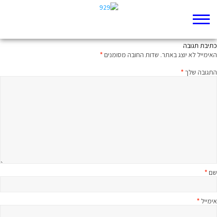
שלום שלום ואין שלום, מבית
כתיבת תגובה
האימייל לא יוצג באתר.
שדות החובה מסומנים
*
התגובה שלך
*
שם
*
אימייל
*