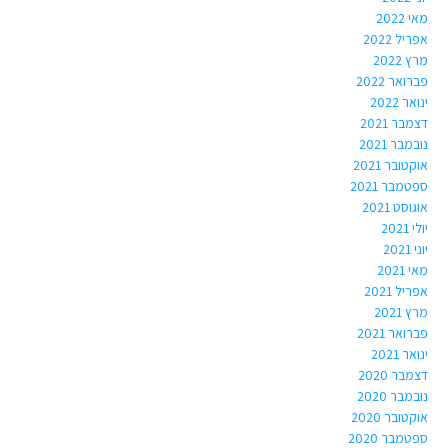
מאי 2022
אפריל 2022
מרץ 2022
פברואר 2022
ינואר 2022
דצמבר 2021
נובמבר 2021
אוקטובר 2021
ספטמבר 2021
אוגוסט 2021
יולי 2021
יוני 2021
מאי 2021
אפריל 2021
מרץ 2021
פברואר 2021
ינואר 2021
דצמבר 2020
נובמבר 2020
אוקטובר 2020
ספטמבר 2020