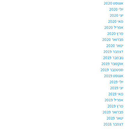
אוגוסט 2020
יולי 2020
יוני 2020
מאי 2020
אפריל 2020
מרץ 2020
פברואר 2020
ינואר 2020
דצמבר 2019
נובמבר 2019
אוקטובר 2019
ספטמבר 2019
אוגוסט 2019
יולי 2019
יוני 2019
מאי 2019
אפריל 2019
מרץ 2019
פברואר 2019
ינואר 2019
דצמבר 2018