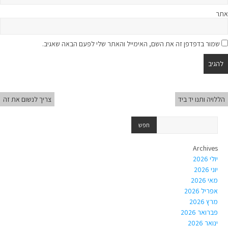
אתר
שמור בדפדפן זה את השם, האימייל והאתר שלי לפעם הבאה שאגיב.
הללויה ותנו יד ביד
צריך לנשום את זה
Archives
יולי 2026
יוני 2026
מאי 2026
אפריל 2026
מרץ 2026
פברואר 2026
ינואר 2026