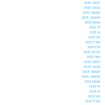
דצמבר 2025
נובמבר 2025
אוקטובר 2025
ספטמבר 2025
אוגוסט 2025
יולי 2025
יוני 2025
מאי 2025
אפריל 2025
מרץ 2025
פברואר 2025
ינואר 2025
דצמבר 2024
נובמבר 2024
אוקטובר 2024
ספטמבר 2024
אוגוסט 2024
יולי 2024
יוני 2024
מאי 2024
אפריל 2024