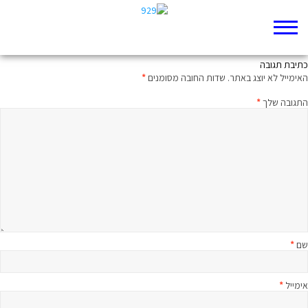
שלא תיעצבי עוד
כתיבת תגובה
האימייל לא יוצג באתר.
שדות החובה מסומנים
*
התגובה שלך
*
שם
*
אימייל
*