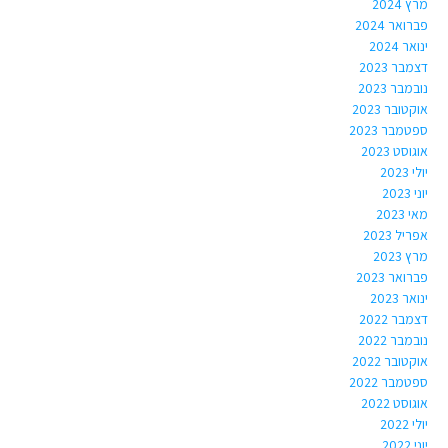
מרץ 2024
פברואר 2024
ינואר 2024
דצמבר 2023
נובמבר 2023
אוקטובר 2023
ספטמבר 2023
אוגוסט 2023
יולי 2023
יוני 2023
מאי 2023
אפריל 2023
מרץ 2023
פברואר 2023
ינואר 2023
דצמבר 2022
נובמבר 2022
אוקטובר 2022
ספטמבר 2022
אוגוסט 2022
יולי 2022
יוני 2022