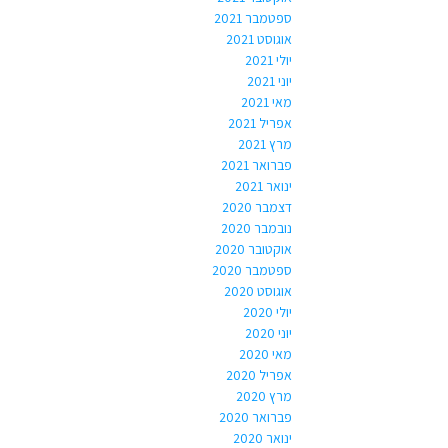
ספטמבר 2021
אוגוסט 2021
יולי 2021
יוני 2021
מאי 2021
אפריל 2021
מרץ 2021
פברואר 2021
ינואר 2021
דצמבר 2020
נובמבר 2020
אוקטובר 2020
ספטמבר 2020
אוגוסט 2020
יולי 2020
יוני 2020
מאי 2020
אפריל 2020
מרץ 2020
פברואר 2020
ינואר 2020