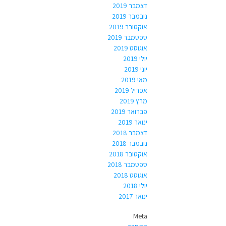
דצמבר 2019
נובמבר 2019
אוקטובר 2019
ספטמבר 2019
אוגוסט 2019
יולי 2019
יוני 2019
מאי 2019
אפריל 2019
מרץ 2019
פברואר 2019
ינואר 2019
דצמבר 2018
נובמבר 2018
אוקטובר 2018
ספטמבר 2018
אוגוסט 2018
יולי 2018
ינואר 2017
Meta