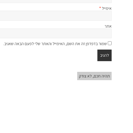
אימייל
*
אתר
שמור בדפדפן זה את השם, האימייל והאתר שלי לפעם הבאה שאגיב.
תהיה חכם, לא צודק