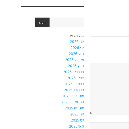
Archives
יולי 2026
יוני 2026
מאי 2026
אפריל 2026
מרץ 2026
פברואר 2026
ינואר 2026
דצמבר 2025
נובמבר 2025
אוקטובר 2025
ספטמבר 2025
אוגוסט 2025
יולי 2025
יוני 2025
מאי 2025