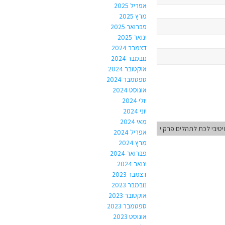
אפריל 2025
מרץ 2025
פברואר 2025
ינואר 2025
דצמבר 2024
נובמבר 2024
אוקטובר 2024
ספטמבר 2024
אוגוסט 2024
יולי 2024
יוני 2024
מאי 2024
טיבי לכת לתהלים פרק י
אפריל 2024
מרץ 2024
פברואר 2024
ינואר 2024
דצמבר 2023
נובמבר 2023
אוקטובר 2023
ספטמבר 2023
אוגוסט 2023