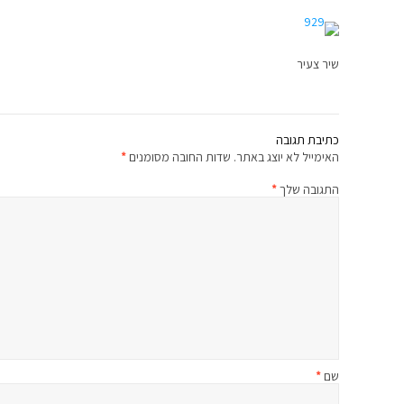
שיר צעיר
כתיבת תגובה
האימייל לא יוצג באתר.
שדות החובה מסומנים
*
התגובה שלך
*
שם
*