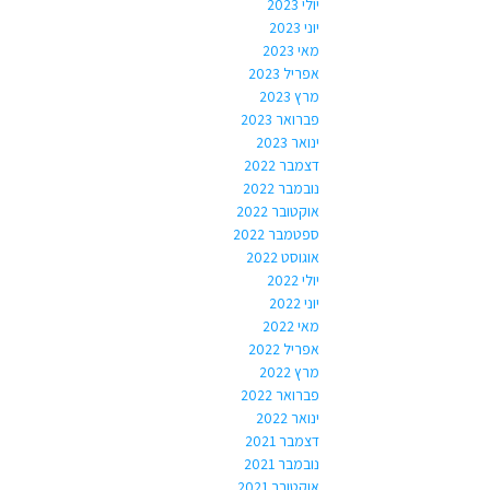
יולי 2023
יוני 2023
מאי 2023
אפריל 2023
מרץ 2023
פברואר 2023
ינואר 2023
דצמבר 2022
נובמבר 2022
אוקטובר 2022
ספטמבר 2022
אוגוסט 2022
יולי 2022
יוני 2022
מאי 2022
אפריל 2022
מרץ 2022
פברואר 2022
ינואר 2022
דצמבר 2021
נובמבר 2021
אוקטובר 2021