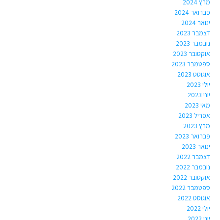
מרץ 2024
פברואר 2024
ינואר 2024
דצמבר 2023
נובמבר 2023
אוקטובר 2023
ספטמבר 2023
אוגוסט 2023
יולי 2023
יוני 2023
מאי 2023
אפריל 2023
מרץ 2023
פברואר 2023
ינואר 2023
דצמבר 2022
נובמבר 2022
אוקטובר 2022
ספטמבר 2022
אוגוסט 2022
יולי 2022
יוני 2022