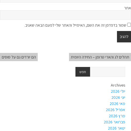
אתר
שמור בדפדפן זה את השם, האימייל והאתר שלי לפעם הבאה שאגיב.
תהלים לג והארי טרומן – החידה היומית
הם יורדים גם על סוסים
Archives
יולי 2026
יוני 2026
מאי 2026
אפריל 2026
מרץ 2026
פברואר 2026
ינואר 2026