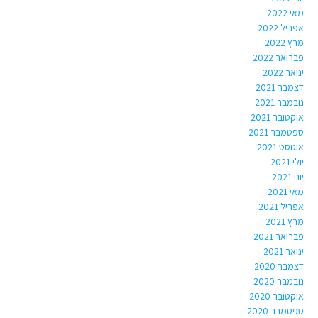
מאי 2022
אפריל 2022
מרץ 2022
פברואר 2022
ינואר 2022
דצמבר 2021
נובמבר 2021
אוקטובר 2021
ספטמבר 2021
אוגוסט 2021
יולי 2021
יוני 2021
מאי 2021
אפריל 2021
מרץ 2021
פברואר 2021
ינואר 2021
דצמבר 2020
נובמבר 2020
אוקטובר 2020
ספטמבר 2020