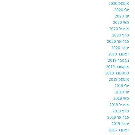
אוגוסט 2020
יולי 2020
יוני 2020
מאי 2020
אפריל 2020
מרץ 2020
פברואר 2020
ינואר 2020
דצמבר 2019
נובמבר 2019
אוקטובר 2019
ספטמבר 2019
אוגוסט 2019
יולי 2019
יוני 2019
מאי 2019
אפריל 2019
מרץ 2019
פברואר 2019
ינואר 2019
דצמבר 2018