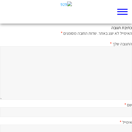
שיר חדש
כתיבת תגובה
האימייל לא יוצג באתר.
שדות החובה מסומנים
*
התגובה שלך
*
שם
*
אימייל
*