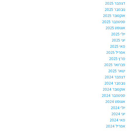
דצמבר 2025
נובמבר 2025
אוקטובר 2025
ספטמבר 2025
אוגוסט 2025
יולי 2025
יוני 2025
מאי 2025
אפריל 2025
מרץ 2025
פברואר 2025
ינואר 2025
דצמבר 2024
נובמבר 2024
אוקטובר 2024
ספטמבר 2024
אוגוסט 2024
יולי 2024
יוני 2024
מאי 2024
אפריל 2024