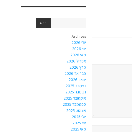
Archives
יולי 2026
יוני 2026
מאי 2026
אפריל 2026
מרץ 2026
פברואר 2026
ינואר 2026
דצמבר 2025
נובמבר 2025
אוקטובר 2025
ספטמבר 2025
אוגוסט 2025
יולי 2025
יוני 2025
מאי 2025