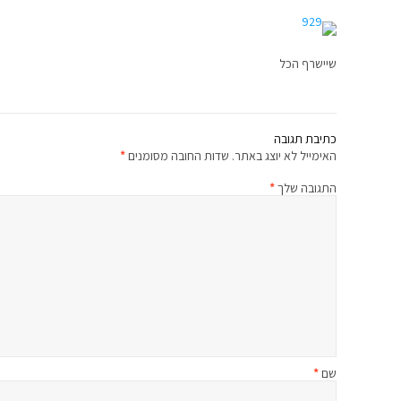
שיישרף הכל
כתיבת תגובה
האימייל לא יוצג באתר.
שדות החובה מסומנים
*
התגובה שלך
*
שם
*