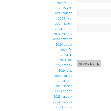
אפריל 2025
מרץ 2025
פברואר 2025
ינואר 2025
דצמבר 2024
נובמבר 2024
אוקטובר 2024
ספטמבר 2024
אוגוסט 2024
יולי 2024
יוני 2024
מאי 2024
כך תינצל ממוות
אפריל 2024
מרץ 2024
פברואר 2024
ינואר 2024
דצמבר 2023
נובמבר 2023
אוקטובר 2023
ספטמבר 2023
אוגוסט 2023