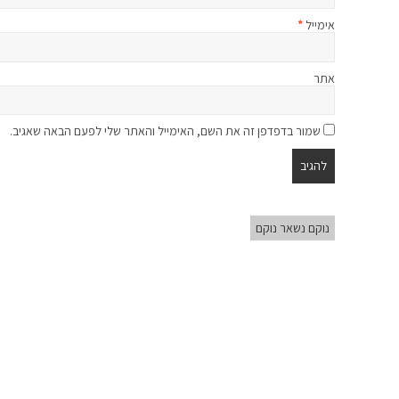
אימייל
*
אתר
שמור בדפדפן זה את השם, האימייל והאתר שלי לפעם הבאה שאגיב.
נוקם נשאר נוקם