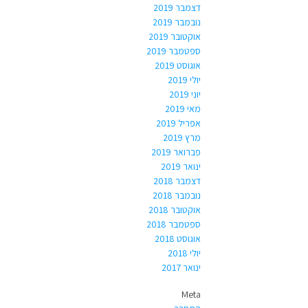
דצמבר 2019
נובמבר 2019
אוקטובר 2019
ספטמבר 2019
אוגוסט 2019
יולי 2019
יוני 2019
מאי 2019
אפריל 2019
מרץ 2019
פברואר 2019
ינואר 2019
דצמבר 2018
נובמבר 2018
אוקטובר 2018
ספטמבר 2018
אוגוסט 2018
יולי 2018
ינואר 2017
Meta