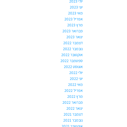
יולי 2023
יוני 2023
מאי 2023
אפריל 2023
מרץ 2023
פברואר 2023
ינואר 2023
דצמבר 2022
נובמבר 2022
אוקטובר 2022
ספטמבר 2022
אוגוסט 2022
יולי 2022
יוני 2022
מאי 2022
אפריל 2022
מרץ 2022
פברואר 2022
ינואר 2022
דצמבר 2021
נובמבר 2021
אוקטובר 2021