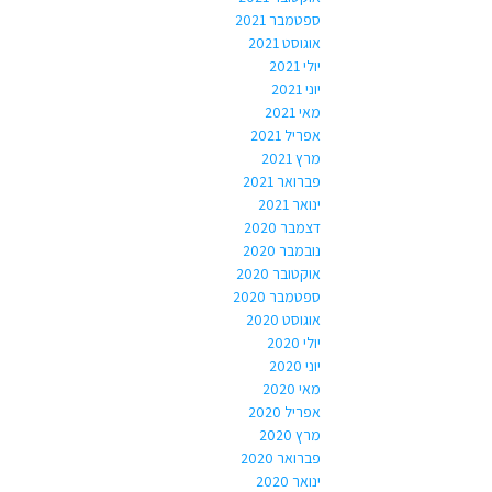
ספטמבר 2021
אוגוסט 2021
יולי 2021
יוני 2021
מאי 2021
אפריל 2021
מרץ 2021
פברואר 2021
ינואר 2021
דצמבר 2020
נובמבר 2020
אוקטובר 2020
ספטמבר 2020
אוגוסט 2020
יולי 2020
יוני 2020
מאי 2020
אפריל 2020
מרץ 2020
פברואר 2020
ינואר 2020