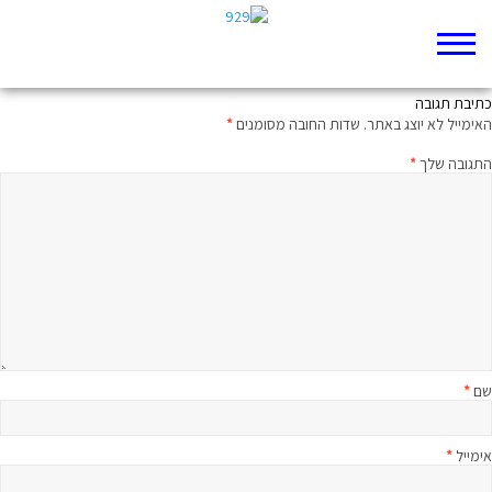
שבטים, עם, ארץ
כתיבת תגובה
האימייל לא יוצג באתר.
שדות החובה מסומנים
*
התגובה שלך
*
שם
*
אימייל
*