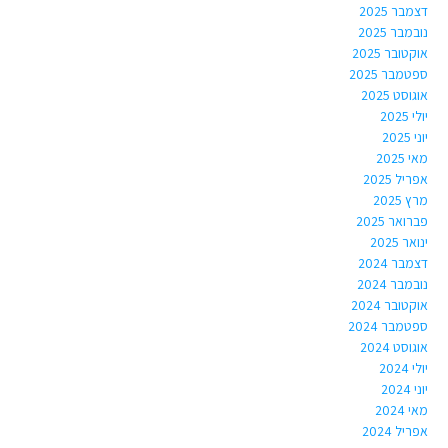
דצמבר 2025
נובמבר 2025
אוקטובר 2025
ספטמבר 2025
אוגוסט 2025
יולי 2025
יוני 2025
מאי 2025
אפריל 2025
מרץ 2025
פברואר 2025
ינואר 2025
דצמבר 2024
נובמבר 2024
אוקטובר 2024
ספטמבר 2024
אוגוסט 2024
יולי 2024
יוני 2024
מאי 2024
אפריל 2024