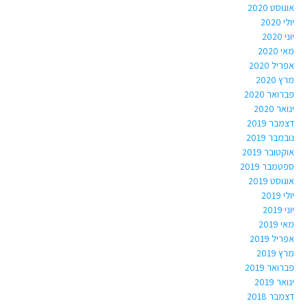
אוגוסט 2020
יולי 2020
יוני 2020
מאי 2020
אפריל 2020
מרץ 2020
פברואר 2020
ינואר 2020
דצמבר 2019
נובמבר 2019
אוקטובר 2019
ספטמבר 2019
אוגוסט 2019
יולי 2019
יוני 2019
מאי 2019
אפריל 2019
מרץ 2019
פברואר 2019
ינואר 2019
דצמבר 2018