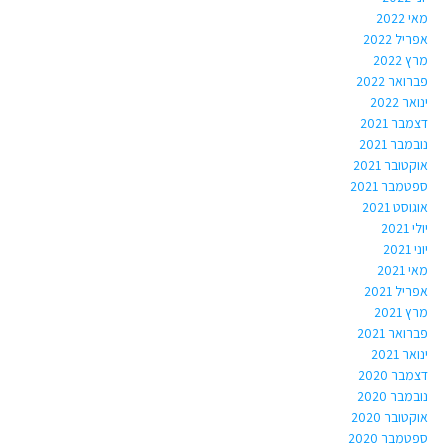
מאי 2022
אפריל 2022
מרץ 2022
פברואר 2022
ינואר 2022
דצמבר 2021
נובמבר 2021
אוקטובר 2021
ספטמבר 2021
אוגוסט 2021
יולי 2021
יוני 2021
מאי 2021
אפריל 2021
מרץ 2021
פברואר 2021
ינואר 2021
דצמבר 2020
נובמבר 2020
אוקטובר 2020
ספטמבר 2020