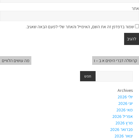
אתר
שמור בדפדפן זה את השם, האימייל והאתר שלי לפעם הבאה שאגיב.
קרוסלה דברי הימים א ב – ו
מה עושים הלוויים
Archives
יולי 2026
יוני 2026
מאי 2026
אפריל 2026
מרץ 2026
פברואר 2026
ינואר 2026