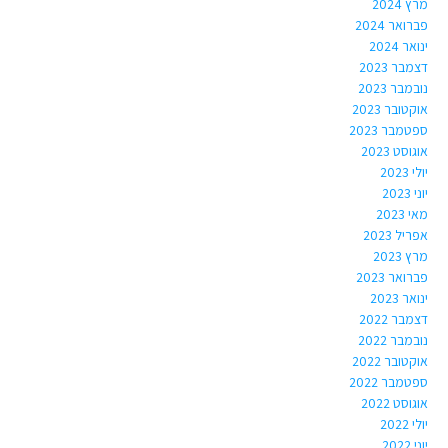
מרץ 2024
פברואר 2024
ינואר 2024
דצמבר 2023
נובמבר 2023
אוקטובר 2023
ספטמבר 2023
אוגוסט 2023
יולי 2023
יוני 2023
מאי 2023
אפריל 2023
מרץ 2023
פברואר 2023
ינואר 2023
דצמבר 2022
נובמבר 2022
אוקטובר 2022
ספטמבר 2022
אוגוסט 2022
יולי 2022
יוני 2022