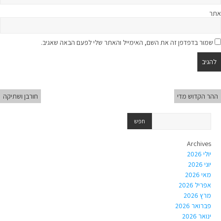
אתר
שמור בדפדפן זה את השם, האימייל והאתר שלי לפעם הבאה שאגיב.
ההר הקדוש מדי
חורבן ושתיקה
Archives
יולי 2026
יוני 2026
מאי 2026
אפריל 2026
מרץ 2026
פברואר 2026
ינואר 2026