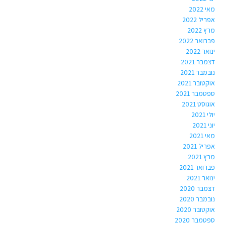
מאי 2022
אפריל 2022
מרץ 2022
פברואר 2022
ינואר 2022
דצמבר 2021
נובמבר 2021
אוקטובר 2021
ספטמבר 2021
אוגוסט 2021
יולי 2021
יוני 2021
מאי 2021
אפריל 2021
מרץ 2021
פברואר 2021
ינואר 2021
דצמבר 2020
נובמבר 2020
אוקטובר 2020
ספטמבר 2020