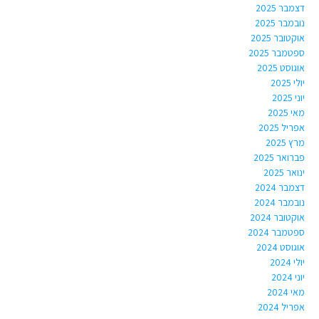
דצמבר 2025
נובמבר 2025
אוקטובר 2025
ספטמבר 2025
אוגוסט 2025
יולי 2025
יוני 2025
מאי 2025
אפריל 2025
מרץ 2025
פברואר 2025
ינואר 2025
דצמבר 2024
נובמבר 2024
אוקטובר 2024
ספטמבר 2024
אוגוסט 2024
יולי 2024
יוני 2024
מאי 2024
אפריל 2024