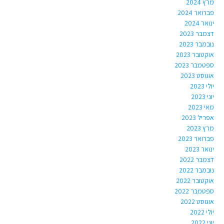
מרץ 2024
פברואר 2024
ינואר 2024
דצמבר 2023
נובמבר 2023
אוקטובר 2023
ספטמבר 2023
אוגוסט 2023
יולי 2023
יוני 2023
מאי 2023
אפריל 2023
מרץ 2023
פברואר 2023
ינואר 2023
דצמבר 2022
נובמבר 2022
אוקטובר 2022
ספטמבר 2022
אוגוסט 2022
יולי 2022
יוני 2022