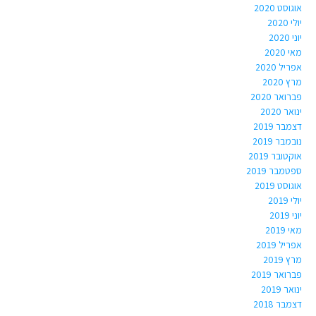
אוגוסט 2020
יולי 2020
יוני 2020
מאי 2020
אפריל 2020
מרץ 2020
פברואר 2020
ינואר 2020
דצמבר 2019
נובמבר 2019
אוקטובר 2019
ספטמבר 2019
אוגוסט 2019
יולי 2019
יוני 2019
מאי 2019
אפריל 2019
מרץ 2019
פברואר 2019
ינואר 2019
דצמבר 2018