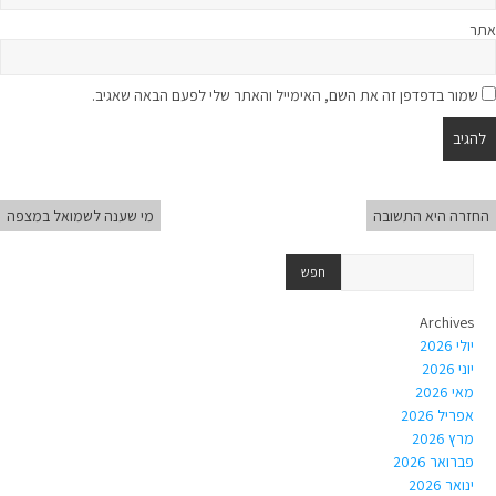
אתר
שמור בדפדפן זה את השם, האימייל והאתר שלי לפעם הבאה שאגיב.
החזרה היא התשובה
מי שענה לשמואל במצפה
Archives
יולי 2026
יוני 2026
מאי 2026
אפריל 2026
מרץ 2026
פברואר 2026
ינואר 2026