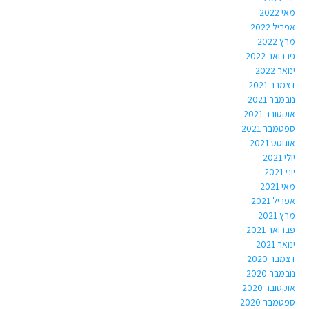
מאי 2022
אפריל 2022
מרץ 2022
פברואר 2022
ינואר 2022
דצמבר 2021
נובמבר 2021
אוקטובר 2021
ספטמבר 2021
אוגוסט 2021
יולי 2021
יוני 2021
מאי 2021
אפריל 2021
מרץ 2021
פברואר 2021
ינואר 2021
דצמבר 2020
נובמבר 2020
אוקטובר 2020
ספטמבר 2020