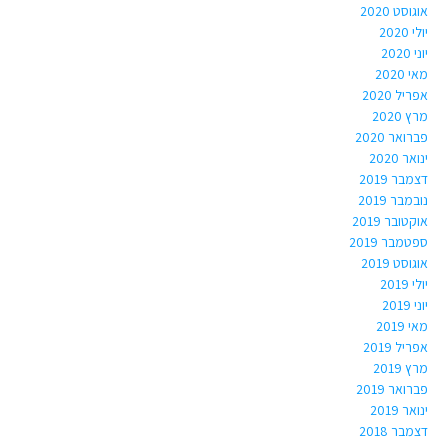
אוגוסט 2020
יולי 2020
יוני 2020
מאי 2020
אפריל 2020
מרץ 2020
פברואר 2020
ינואר 2020
דצמבר 2019
נובמבר 2019
אוקטובר 2019
ספטמבר 2019
אוגוסט 2019
יולי 2019
יוני 2019
מאי 2019
אפריל 2019
מרץ 2019
פברואר 2019
ינואר 2019
דצמבר 2018