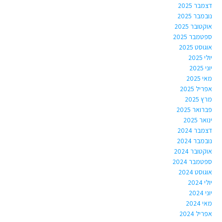
דצמבר 2025
נובמבר 2025
אוקטובר 2025
ספטמבר 2025
אוגוסט 2025
יולי 2025
יוני 2025
מאי 2025
אפריל 2025
מרץ 2025
פברואר 2025
ינואר 2025
דצמבר 2024
נובמבר 2024
אוקטובר 2024
ספטמבר 2024
אוגוסט 2024
יולי 2024
יוני 2024
מאי 2024
אפריל 2024