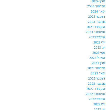
מרץ 2024
פברואר 2024
ינואר 2024
דצמבר 2023
נובמבר 2023
אוקטובר 2023
ספטמבר 2023
אוגוסט 2023
יולי 2023
יוני 2023
מאי 2023
אפריל 2023
מרץ 2023
פברואר 2023
ינואר 2023
דצמבר 2022
נובמבר 2022
אוקטובר 2022
ספטמבר 2022
אוגוסט 2022
יולי 2022
יוני 2022