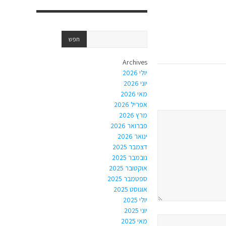
Archives
יולי 2026
יוני 2026
מאי 2026
אפריל 2026
מרץ 2026
פברואר 2026
ינואר 2026
דצמבר 2025
נובמבר 2025
אוקטובר 2025
ספטמבר 2025
אוגוסט 2025
יולי 2025
יוני 2025
מאי 2025