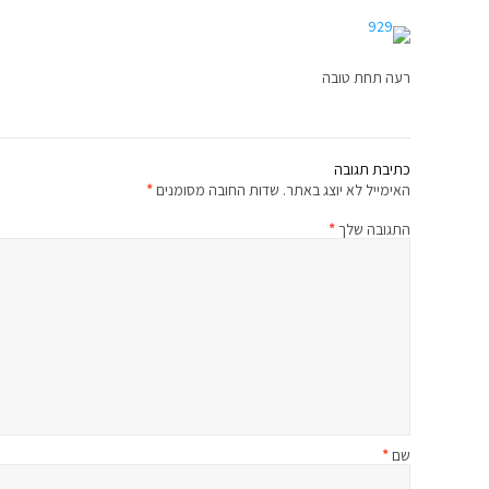
רעה תחת טובה
כתיבת תגובה
האימייל לא יוצג באתר.
שדות החובה מסומנים
*
התגובה שלך
*
שם
*