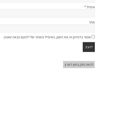
אימייל
*
אתר
שמור בדפדפן זה את השם, האימייל והאתר שלי לפעם הבאה שאגיב.
להיות חזק בחוץ לארץ