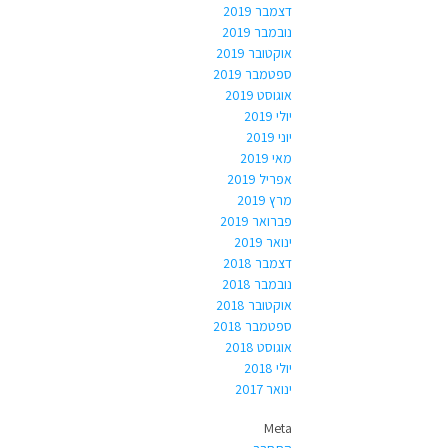
דצמבר 2019
נובמבר 2019
אוקטובר 2019
ספטמבר 2019
אוגוסט 2019
יולי 2019
יוני 2019
מאי 2019
אפריל 2019
מרץ 2019
פברואר 2019
ינואר 2019
דצמבר 2018
נובמבר 2018
אוקטובר 2018
ספטמבר 2018
אוגוסט 2018
יולי 2018
ינואר 2017
Meta