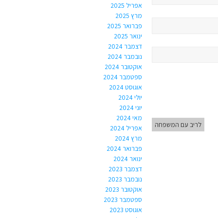
אפריל 2025
מרץ 2025
פברואר 2025
ינואר 2025
דצמבר 2024
נובמבר 2024
אוקטובר 2024
ספטמבר 2024
אוגוסט 2024
יולי 2024
יוני 2024
מאי 2024
לריב עם המשפחה
אפריל 2024
מרץ 2024
פברואר 2024
ינואר 2024
דצמבר 2023
נובמבר 2023
אוקטובר 2023
ספטמבר 2023
אוגוסט 2023