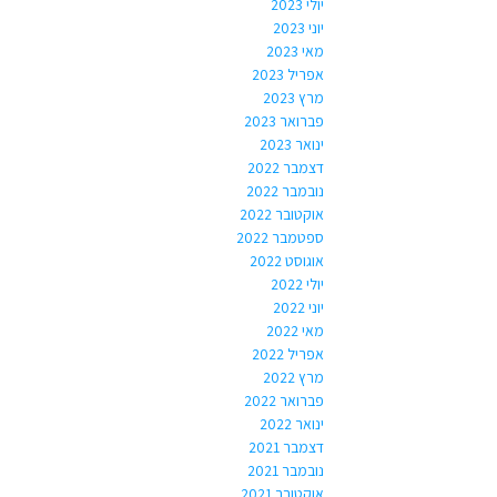
יולי 2023
יוני 2023
מאי 2023
אפריל 2023
מרץ 2023
פברואר 2023
ינואר 2023
דצמבר 2022
נובמבר 2022
אוקטובר 2022
ספטמבר 2022
אוגוסט 2022
יולי 2022
יוני 2022
מאי 2022
אפריל 2022
מרץ 2022
פברואר 2022
ינואר 2022
דצמבר 2021
נובמבר 2021
אוקטובר 2021