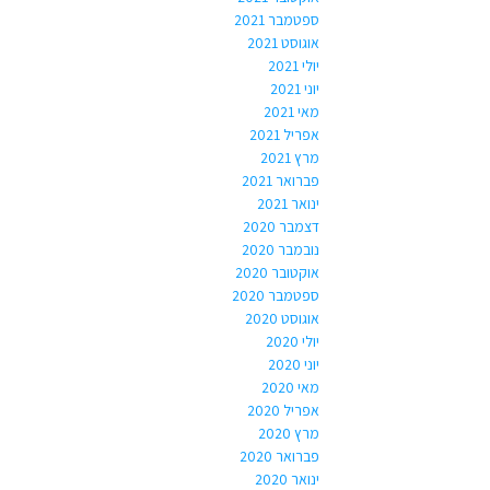
ספטמבר 2021
אוגוסט 2021
יולי 2021
יוני 2021
מאי 2021
אפריל 2021
מרץ 2021
פברואר 2021
ינואר 2021
דצמבר 2020
נובמבר 2020
אוקטובר 2020
ספטמבר 2020
אוגוסט 2020
יולי 2020
יוני 2020
מאי 2020
אפריל 2020
מרץ 2020
פברואר 2020
ינואר 2020