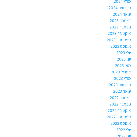
מרץ 2024
פברואר 2024
ינואר 2024
דצמבר 2023
נובמבר 2023
אוקטובר 2023
ספטמבר 2023
אוגוסט 2023
יולי 2023
יוני 2023
מאי 2023
אפריל 2023
מרץ 2023
פברואר 2023
ינואר 2023
דצמבר 2022
נובמבר 2022
אוקטובר 2022
ספטמבר 2022
אוגוסט 2022
יולי 2022
יוני 2022