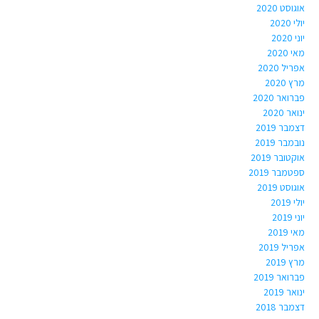
אוגוסט 2020
יולי 2020
יוני 2020
מאי 2020
אפריל 2020
מרץ 2020
פברואר 2020
ינואר 2020
דצמבר 2019
נובמבר 2019
אוקטובר 2019
ספטמבר 2019
אוגוסט 2019
יולי 2019
יוני 2019
מאי 2019
אפריל 2019
מרץ 2019
פברואר 2019
ינואר 2019
דצמבר 2018