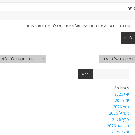
אתר
שמור בדפדפן זה את השם, האימייל והאתר שלי לפעם הבאה שאגיב.
כשברק האל פוגע בך
ציורי להחריד ומוכר להפליא
Archives
יולי 2026
יוני 2026
מאי 2026
אפריל 2026
מרץ 2026
פברואר 2026
ינואר 2026