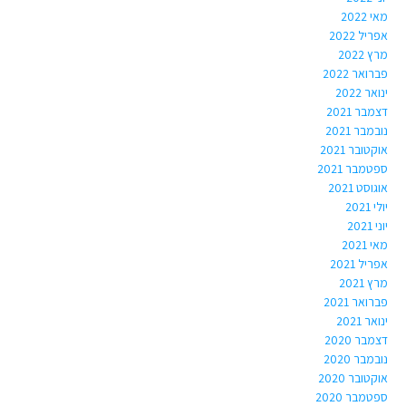
מאי 2022
אפריל 2022
מרץ 2022
פברואר 2022
ינואר 2022
דצמבר 2021
נובמבר 2021
אוקטובר 2021
ספטמבר 2021
אוגוסט 2021
יולי 2021
יוני 2021
מאי 2021
אפריל 2021
מרץ 2021
פברואר 2021
ינואר 2021
דצמבר 2020
נובמבר 2020
אוקטובר 2020
ספטמבר 2020