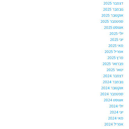
דצמבר 2025
נובמבר 2025
אוקטובר 2025
ספטמבר 2025
אוגוסט 2025
יולי 2025
יוני 2025
מאי 2025
אפריל 2025
מרץ 2025
פברואר 2025
ינואר 2025
דצמבר 2024
נובמבר 2024
אוקטובר 2024
ספטמבר 2024
אוגוסט 2024
יולי 2024
יוני 2024
מאי 2024
אפריל 2024