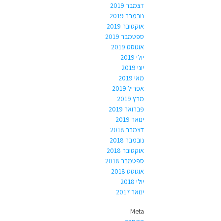
דצמבר 2019
נובמבר 2019
אוקטובר 2019
ספטמבר 2019
אוגוסט 2019
יולי 2019
יוני 2019
מאי 2019
אפריל 2019
מרץ 2019
פברואר 2019
ינואר 2019
דצמבר 2018
נובמבר 2018
אוקטובר 2018
ספטמבר 2018
אוגוסט 2018
יולי 2018
ינואר 2017
Meta