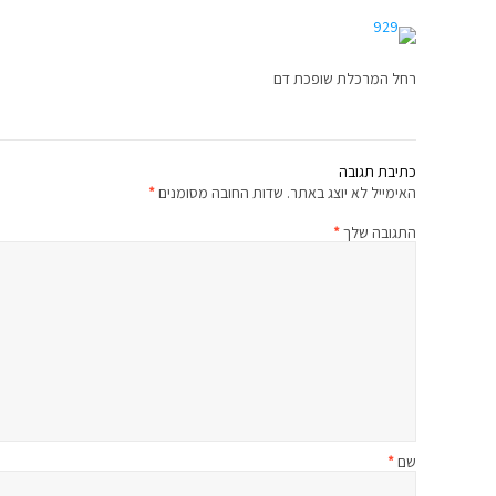
רחל המרכלת שופכת דם
כתיבת תגובה
האימייל לא יוצג באתר.
שדות החובה מסומנים
*
התגובה שלך
*
שם
*