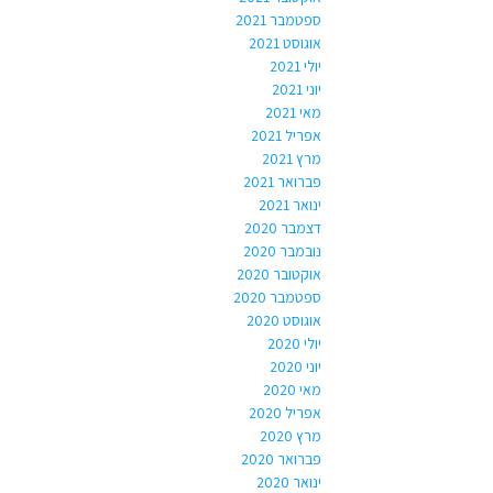
ספטמבר 2021
אוגוסט 2021
יולי 2021
יוני 2021
מאי 2021
אפריל 2021
מרץ 2021
פברואר 2021
ינואר 2021
דצמבר 2020
נובמבר 2020
אוקטובר 2020
ספטמבר 2020
אוגוסט 2020
יולי 2020
יוני 2020
מאי 2020
אפריל 2020
מרץ 2020
פברואר 2020
ינואר 2020