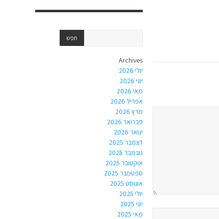
Archives
יולי 2026
יוני 2026
מאי 2026
אפריל 2026
מרץ 2026
פברואר 2026
ינואר 2026
דצמבר 2025
נובמבר 2025
אוקטובר 2025
ספטמבר 2025
אוגוסט 2025
יולי 2025
יוני 2025
מאי 2025