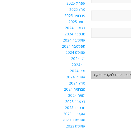
אפריל 2025
מרץ 2025
פברואר 2025
ינואר 2025
דצמבר 2024
נובמבר 2024
אוקטובר 2024
ספטמבר 2024
אוגוסט 2024
יולי 2024
יוני 2024
מאי 2024
טיבי לכת לויקרא פרק כ
אפריל 2024
מרץ 2024
פברואר 2024
ינואר 2024
דצמבר 2023
נובמבר 2023
אוקטובר 2023
ספטמבר 2023
אוגוסט 2023