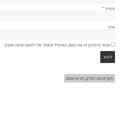
אימייל
*
אתר
שמור בדפדפן זה את השם, האימייל והאתר שלי לפעם הבאה שאגיב.
תקראו את הפרק, תראו אותנו