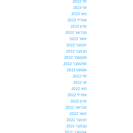
יולי 2023
יוני 2023
מאי 2023
אפריל 2023
מרץ 2023
פברואר 2023
ינואר 2023
דצמבר 2022
נובמבר 2022
אוקטובר 2022
ספטמבר 2022
אוגוסט 2022
יולי 2022
יוני 2022
מאי 2022
אפריל 2022
מרץ 2022
פברואר 2022
ינואר 2022
דצמבר 2021
נובמבר 2021
אוקטובר 2021