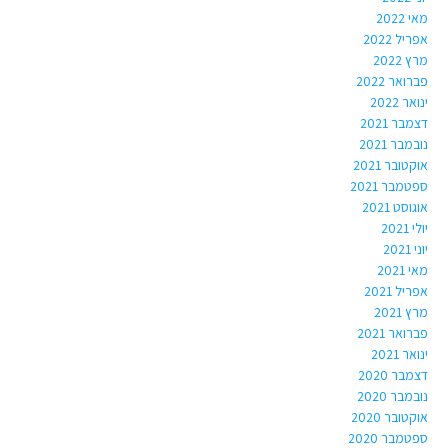
מאי 2022
אפריל 2022
מרץ 2022
פברואר 2022
ינואר 2022
דצמבר 2021
נובמבר 2021
אוקטובר 2021
ספטמבר 2021
אוגוסט 2021
יולי 2021
יוני 2021
מאי 2021
אפריל 2021
מרץ 2021
פברואר 2021
ינואר 2021
דצמבר 2020
נובמבר 2020
אוקטובר 2020
ספטמבר 2020