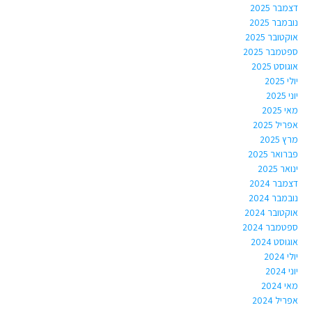
דצמבר 2025
נובמבר 2025
אוקטובר 2025
ספטמבר 2025
אוגוסט 2025
יולי 2025
יוני 2025
מאי 2025
אפריל 2025
מרץ 2025
פברואר 2025
ינואר 2025
דצמבר 2024
נובמבר 2024
אוקטובר 2024
ספטמבר 2024
אוגוסט 2024
יולי 2024
יוני 2024
מאי 2024
אפריל 2024