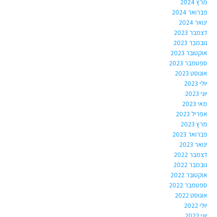
מרץ 2024
פברואר 2024
ינואר 2024
דצמבר 2023
נובמבר 2023
אוקטובר 2023
ספטמבר 2023
אוגוסט 2023
יולי 2023
יוני 2023
מאי 2023
אפריל 2023
מרץ 2023
פברואר 2023
ינואר 2023
דצמבר 2022
נובמבר 2022
אוקטובר 2022
ספטמבר 2022
אוגוסט 2022
יולי 2022
יוני 2022