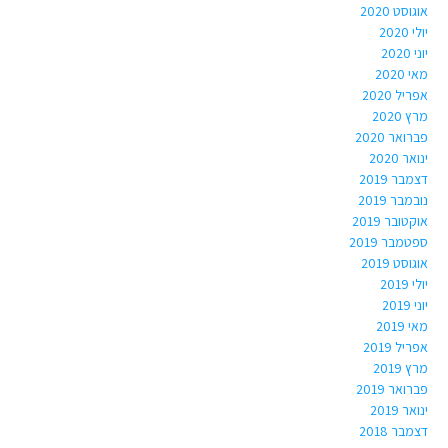
אוגוסט 2020
יולי 2020
יוני 2020
מאי 2020
אפריל 2020
מרץ 2020
פברואר 2020
ינואר 2020
דצמבר 2019
נובמבר 2019
אוקטובר 2019
ספטמבר 2019
אוגוסט 2019
יולי 2019
יוני 2019
מאי 2019
אפריל 2019
מרץ 2019
פברואר 2019
ינואר 2019
דצמבר 2018