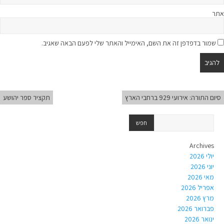
אתר
שמור בדפדפן זה את השם, האימייל והאתר שלי לפעם הבאה שאגיב.
סיום התורה: אירועי 929 ברחבי הארץ
תקציר ספר יהושע
Archives
יולי 2026
יוני 2026
מאי 2026
אפריל 2026
מרץ 2026
פברואר 2026
ינואר 2026