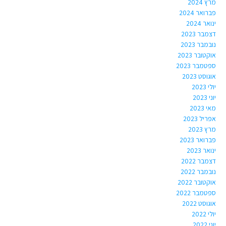
מרץ 2024
פברואר 2024
ינואר 2024
דצמבר 2023
נובמבר 2023
אוקטובר 2023
ספטמבר 2023
אוגוסט 2023
יולי 2023
יוני 2023
מאי 2023
אפריל 2023
מרץ 2023
פברואר 2023
ינואר 2023
דצמבר 2022
נובמבר 2022
אוקטובר 2022
ספטמבר 2022
אוגוסט 2022
יולי 2022
יוני 2022