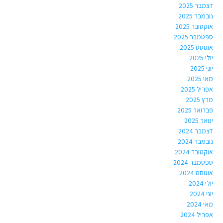
דצמבר 2025
נובמבר 2025
אוקטובר 2025
ספטמבר 2025
אוגוסט 2025
יולי 2025
יוני 2025
מאי 2025
אפריל 2025
מרץ 2025
פברואר 2025
ינואר 2025
דצמבר 2024
נובמבר 2024
אוקטובר 2024
ספטמבר 2024
אוגוסט 2024
יולי 2024
יוני 2024
מאי 2024
אפריל 2024