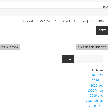
אתר
שמור בדפדפן זה את השם, האימייל והאתר שלי לפעם הבאה שאגיב.
שקר החן והבל הבלורית
שיער שורשינו
Archives
יולי 2026
יוני 2026
מאי 2026
אפריל 2026
מרץ 2026
פברואר 2026
ינואר 2026