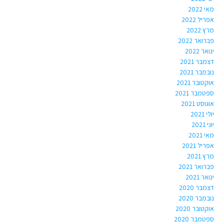
מאי 2022
אפריל 2022
מרץ 2022
פברואר 2022
ינואר 2022
דצמבר 2021
נובמבר 2021
אוקטובר 2021
ספטמבר 2021
אוגוסט 2021
יולי 2021
יוני 2021
מאי 2021
אפריל 2021
מרץ 2021
פברואר 2021
ינואר 2021
דצמבר 2020
נובמבר 2020
אוקטובר 2020
ספטמבר 2020