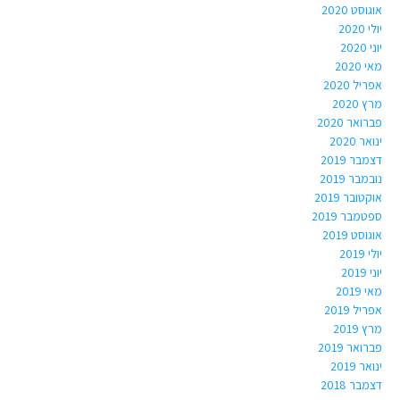
אוגוסט 2020
יולי 2020
יוני 2020
מאי 2020
אפריל 2020
מרץ 2020
פברואר 2020
ינואר 2020
דצמבר 2019
נובמבר 2019
אוקטובר 2019
ספטמבר 2019
אוגוסט 2019
יולי 2019
יוני 2019
מאי 2019
אפריל 2019
מרץ 2019
פברואר 2019
ינואר 2019
דצמבר 2018