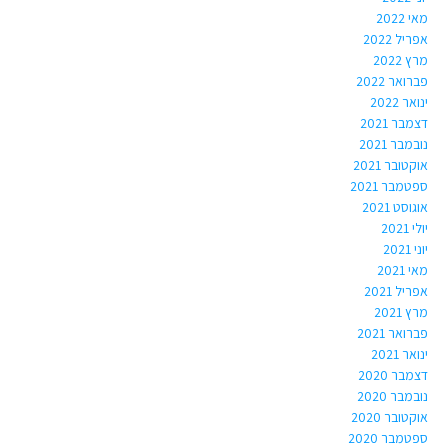
מאי 2022
אפריל 2022
מרץ 2022
פברואר 2022
ינואר 2022
דצמבר 2021
נובמבר 2021
אוקטובר 2021
ספטמבר 2021
אוגוסט 2021
יולי 2021
יוני 2021
מאי 2021
אפריל 2021
מרץ 2021
פברואר 2021
ינואר 2021
דצמבר 2020
נובמבר 2020
אוקטובר 2020
ספטמבר 2020