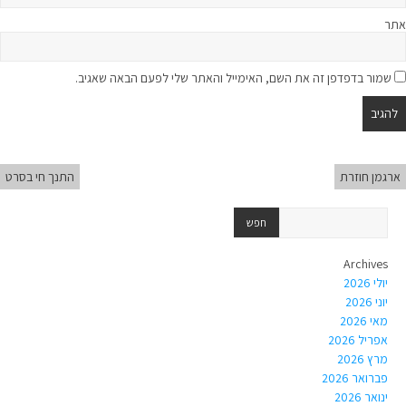
אתר
שמור בדפדפן זה את השם, האימייל והאתר שלי לפעם הבאה שאגיב.
ארגמן חוזרת
התנך חי בסרט
Archives
יולי 2026
יוני 2026
מאי 2026
אפריל 2026
מרץ 2026
פברואר 2026
ינואר 2026