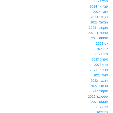
מרץ 2024
פברואר 2024
ינואר 2024
דצמבר 2023
נובמבר 2023
אוקטובר 2023
ספטמבר 2023
אוגוסט 2023
יולי 2023
יוני 2023
מאי 2023
אפריל 2023
מרץ 2023
פברואר 2023
ינואר 2023
דצמבר 2022
נובמבר 2022
אוקטובר 2022
ספטמבר 2022
אוגוסט 2022
יולי 2022
יוני 2022