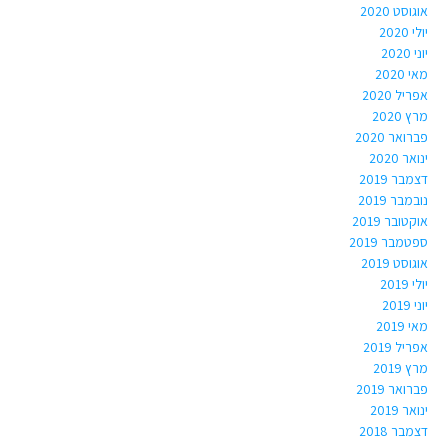
אוגוסט 2020
יולי 2020
יוני 2020
מאי 2020
אפריל 2020
מרץ 2020
פברואר 2020
ינואר 2020
דצמבר 2019
נובמבר 2019
אוקטובר 2019
ספטמבר 2019
אוגוסט 2019
יולי 2019
יוני 2019
מאי 2019
אפריל 2019
מרץ 2019
פברואר 2019
ינואר 2019
דצמבר 2018