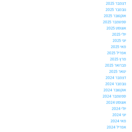
דצמבר 2025
נובמבר 2025
אוקטובר 2025
ספטמבר 2025
אוגוסט 2025
יולי 2025
יוני 2025
מאי 2025
אפריל 2025
מרץ 2025
פברואר 2025
ינואר 2025
דצמבר 2024
נובמבר 2024
אוקטובר 2024
ספטמבר 2024
אוגוסט 2024
יולי 2024
יוני 2024
מאי 2024
אפריל 2024