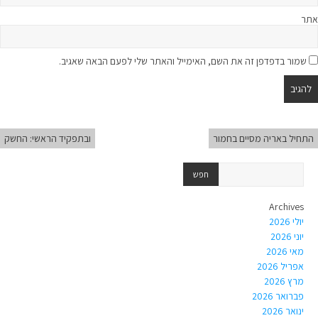
אתר
שמור בדפדפן זה את השם, האימייל והאתר שלי לפעם הבאה שאגיב.
התחיל באריה מסיים בחמור
ובתפקיד הראשי: החשק
Archives
יולי 2026
יוני 2026
מאי 2026
אפריל 2026
מרץ 2026
פברואר 2026
ינואר 2026