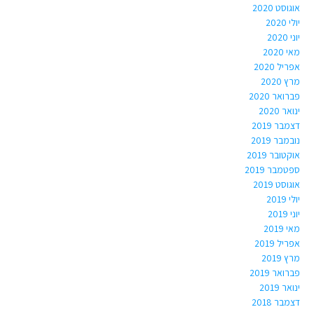
אוגוסט 2020
יולי 2020
יוני 2020
מאי 2020
אפריל 2020
מרץ 2020
פברואר 2020
ינואר 2020
דצמבר 2019
נובמבר 2019
אוקטובר 2019
ספטמבר 2019
אוגוסט 2019
יולי 2019
יוני 2019
מאי 2019
אפריל 2019
מרץ 2019
פברואר 2019
ינואר 2019
דצמבר 2018