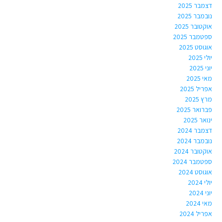
דצמבר 2025
נובמבר 2025
אוקטובר 2025
ספטמבר 2025
אוגוסט 2025
יולי 2025
יוני 2025
מאי 2025
אפריל 2025
מרץ 2025
פברואר 2025
ינואר 2025
דצמבר 2024
נובמבר 2024
אוקטובר 2024
ספטמבר 2024
אוגוסט 2024
יולי 2024
יוני 2024
מאי 2024
אפריל 2024