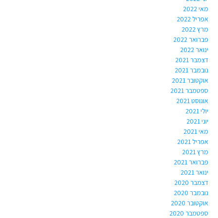
מאי 2022
אפריל 2022
מרץ 2022
פברואר 2022
ינואר 2022
דצמבר 2021
נובמבר 2021
אוקטובר 2021
ספטמבר 2021
אוגוסט 2021
יולי 2021
יוני 2021
מאי 2021
אפריל 2021
מרץ 2021
פברואר 2021
ינואר 2021
דצמבר 2020
נובמבר 2020
אוקטובר 2020
ספטמבר 2020