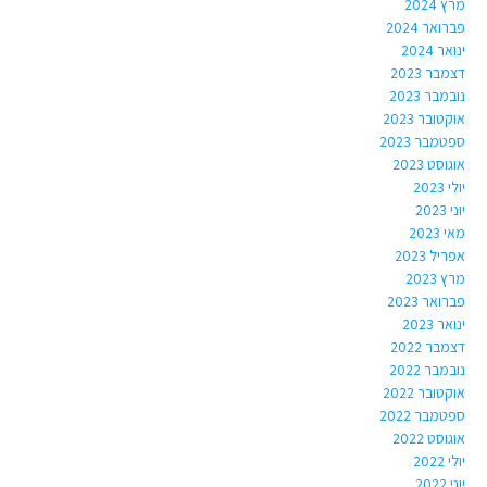
מרץ 2024
פברואר 2024
ינואר 2024
דצמבר 2023
נובמבר 2023
אוקטובר 2023
ספטמבר 2023
אוגוסט 2023
יולי 2023
יוני 2023
מאי 2023
אפריל 2023
מרץ 2023
פברואר 2023
ינואר 2023
דצמבר 2022
נובמבר 2022
אוקטובר 2022
ספטמבר 2022
אוגוסט 2022
יולי 2022
יוני 2022