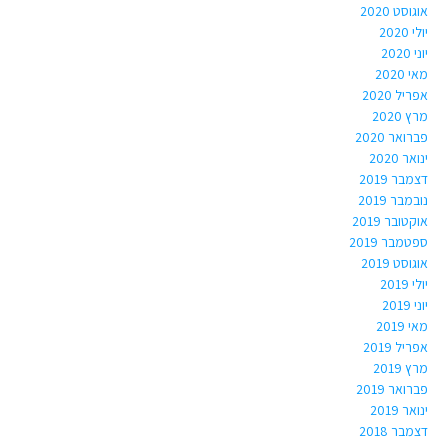
אוגוסט 2020
יולי 2020
יוני 2020
מאי 2020
אפריל 2020
מרץ 2020
פברואר 2020
ינואר 2020
דצמבר 2019
נובמבר 2019
אוקטובר 2019
ספטמבר 2019
אוגוסט 2019
יולי 2019
יוני 2019
מאי 2019
אפריל 2019
מרץ 2019
פברואר 2019
ינואר 2019
דצמבר 2018