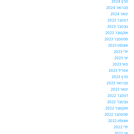
מרץ 2024
פברואר 2024
ינואר 2024
דצמבר 2023
נובמבר 2023
אוקטובר 2023
ספטמבר 2023
אוגוסט 2023
יולי 2023
יוני 2023
מאי 2023
אפריל 2023
מרץ 2023
פברואר 2023
ינואר 2023
דצמבר 2022
נובמבר 2022
אוקטובר 2022
ספטמבר 2022
אוגוסט 2022
יולי 2022
יוני 2022