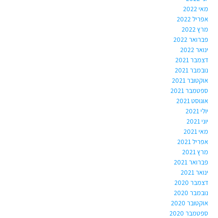
מאי 2022
אפריל 2022
מרץ 2022
פברואר 2022
ינואר 2022
דצמבר 2021
נובמבר 2021
אוקטובר 2021
ספטמבר 2021
אוגוסט 2021
יולי 2021
יוני 2021
מאי 2021
אפריל 2021
מרץ 2021
פברואר 2021
ינואר 2021
דצמבר 2020
נובמבר 2020
אוקטובר 2020
ספטמבר 2020