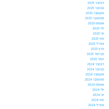
דצמבר 2025
נובמבר 2025
אוקטובר 2025
ספטמבר 2025
אוגוסט 2025
יולי 2025
יוני 2025
מאי 2025
אפריל 2025
מרץ 2025
פברואר 2025
ינואר 2025
דצמבר 2024
נובמבר 2024
אוקטובר 2024
ספטמבר 2024
אוגוסט 2024
יולי 2024
יוני 2024
מאי 2024
אפריל 2024