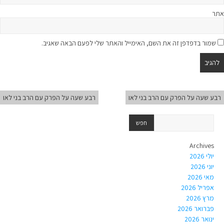
אתר
שמור בדפדפן זה את השם, האימייל והאתר שלי לפעם הבאה שאגיב.
רבע שעה על הפרק עם הרב בני לאו
רבע שעה על הפרק עם הרב בני לאו
Archives
יולי 2026
יוני 2026
מאי 2026
אפריל 2026
מרץ 2026
פברואר 2026
ינואר 2026