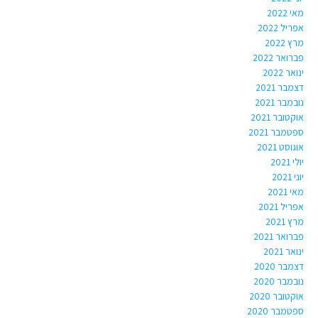
מאי 2022
אפריל 2022
מרץ 2022
פברואר 2022
ינואר 2022
דצמבר 2021
נובמבר 2021
אוקטובר 2021
ספטמבר 2021
אוגוסט 2021
יולי 2021
יוני 2021
מאי 2021
אפריל 2021
מרץ 2021
פברואר 2021
ינואר 2021
דצמבר 2020
נובמבר 2020
אוקטובר 2020
ספטמבר 2020