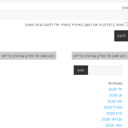
אתר
שמור בדפדפן זה את השם, האימייל והאתר שלי לפעם הבאה שאגיב.
רבע שעה על הפרק עם הרב בני לאו
רבע שעה על הפרק עם הרב בני לאו
Archives
יולי 2026
יוני 2026
מאי 2026
אפריל 2026
מרץ 2026
פברואר 2026
ינואר 2026