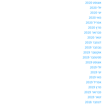
אוגוסט 2020
יולי 2020
יוני 2020
מאי 2020
אפריל 2020
מרץ 2020
פברואר 2020
ינואר 2020
דצמבר 2019
נובמבר 2019
אוקטובר 2019
ספטמבר 2019
אוגוסט 2019
יולי 2019
יוני 2019
מאי 2019
אפריל 2019
מרץ 2019
פברואר 2019
ינואר 2019
דצמבר 2018