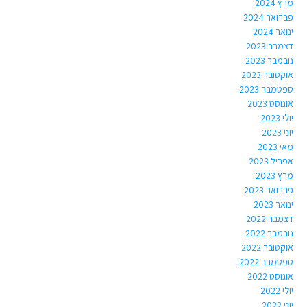
מרץ 2024
פברואר 2024
ינואר 2024
דצמבר 2023
נובמבר 2023
אוקטובר 2023
ספטמבר 2023
אוגוסט 2023
יולי 2023
יוני 2023
מאי 2023
אפריל 2023
מרץ 2023
פברואר 2023
ינואר 2023
דצמבר 2022
נובמבר 2022
אוקטובר 2022
ספטמבר 2022
אוגוסט 2022
יולי 2022
יוני 2022