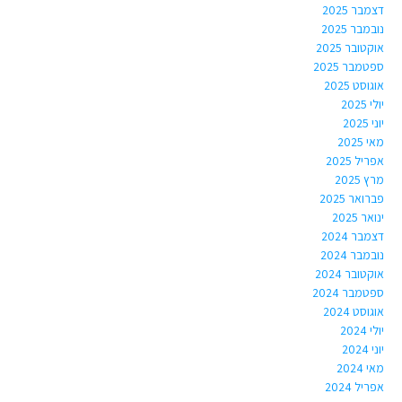
דצמבר 2025
נובמבר 2025
אוקטובר 2025
ספטמבר 2025
אוגוסט 2025
יולי 2025
יוני 2025
מאי 2025
אפריל 2025
מרץ 2025
פברואר 2025
ינואר 2025
דצמבר 2024
נובמבר 2024
אוקטובר 2024
ספטמבר 2024
אוגוסט 2024
יולי 2024
יוני 2024
מאי 2024
אפריל 2024