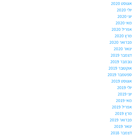
אוגוסט 2020
יולי 2020
יוני 2020
מאי 2020
אפריל 2020
מרץ 2020
פברואר 2020
ינואר 2020
דצמבר 2019
נובמבר 2019
אוקטובר 2019
ספטמבר 2019
אוגוסט 2019
יולי 2019
יוני 2019
מאי 2019
אפריל 2019
מרץ 2019
פברואר 2019
ינואר 2019
דצמבר 2018