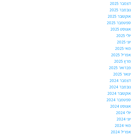
דצמבר 2025
נובמבר 2025
אוקטובר 2025
ספטמבר 2025
אוגוסט 2025
יולי 2025
יוני 2025
מאי 2025
אפריל 2025
מרץ 2025
פברואר 2025
ינואר 2025
דצמבר 2024
נובמבר 2024
אוקטובר 2024
ספטמבר 2024
אוגוסט 2024
יולי 2024
יוני 2024
מאי 2024
אפריל 2024