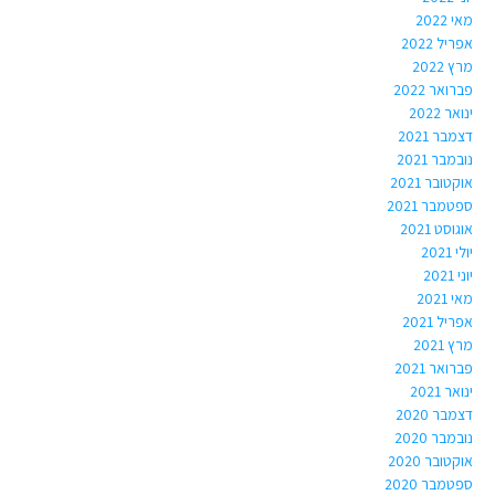
מאי 2022
אפריל 2022
מרץ 2022
פברואר 2022
ינואר 2022
דצמבר 2021
נובמבר 2021
אוקטובר 2021
ספטמבר 2021
אוגוסט 2021
יולי 2021
יוני 2021
מאי 2021
אפריל 2021
מרץ 2021
פברואר 2021
ינואר 2021
דצמבר 2020
נובמבר 2020
אוקטובר 2020
ספטמבר 2020