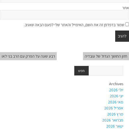
אתר
שמור בדפדפן זה את השם, האימייל והאתר שלי לפעם הבאה שאגיב.
חזון החושך הגדול של עובדיה
רבע שעה על הפרק עם הרב בני לאו
Archives
יולי 2026
יוני 2026
מאי 2026
אפריל 2026
מרץ 2026
פברואר 2026
ינואר 2026