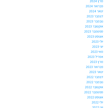
מרץ 2024
פברואר 2024
ינואר 2024
דצמבר 2023
נובמבר 2023
אוקטובר 2023
ספטמבר 2023
אוגוסט 2023
יולי 2023
יוני 2023
מאי 2023
אפריל 2023
מרץ 2023
פברואר 2023
ינואר 2023
דצמבר 2022
נובמבר 2022
אוקטובר 2022
ספטמבר 2022
אוגוסט 2022
יולי 2022
יוני 2022