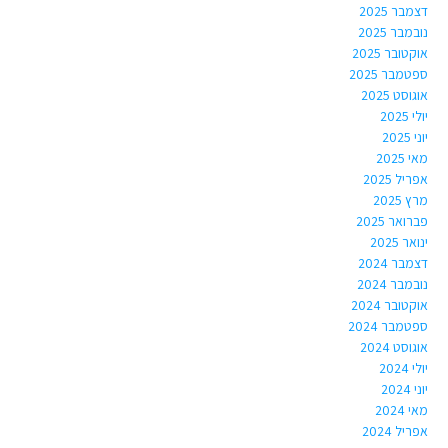
דצמבר 2025
נובמבר 2025
אוקטובר 2025
ספטמבר 2025
אוגוסט 2025
יולי 2025
יוני 2025
מאי 2025
אפריל 2025
מרץ 2025
פברואר 2025
ינואר 2025
דצמבר 2024
נובמבר 2024
אוקטובר 2024
ספטמבר 2024
אוגוסט 2024
יולי 2024
יוני 2024
מאי 2024
אפריל 2024