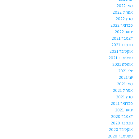
מאי 2022
אפריל 2022
מרץ 2022
פברואר 2022
ינואר 2022
דצמבר 2021
נובמבר 2021
אוקטובר 2021
ספטמבר 2021
אוגוסט 2021
יולי 2021
יוני 2021
מאי 2021
אפריל 2021
מרץ 2021
פברואר 2021
ינואר 2021
דצמבר 2020
נובמבר 2020
אוקטובר 2020
ספטמבר 2020