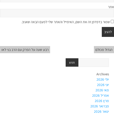
אתר
שמור בדפדפן זה את השם, האימייל והאתר שלי לפעם הבאה שאגיב.
הגדול מכולם
רבע שעה על הפרק עם הרב בני לאו
Archives
יולי 2026
יוני 2026
מאי 2026
אפריל 2026
מרץ 2026
פברואר 2026
ינואר 2026