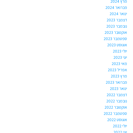
מרץ 2024
פברואר 2024
ינואר 2024
דצמבר 2023
נובמבר 2023
אוקטובר 2023
ספטמבר 2023
אוגוסט 2023
יולי 2023
יוני 2023
מאי 2023
אפריל 2023
מרץ 2023
פברואר 2023
ינואר 2023
דצמבר 2022
נובמבר 2022
אוקטובר 2022
ספטמבר 2022
אוגוסט 2022
יולי 2022
יוני 2022