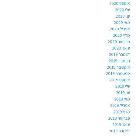
אוגוסט 2020
יולי 2020
יוני 2020
מאי 2020
אפריל 2020
מרץ 2020
פברואר 2020
ינואר 2020
דצמבר 2019
נובמבר 2019
אוקטובר 2019
ספטמבר 2019
אוגוסט 2019
יולי 2019
יוני 2019
מאי 2019
אפריל 2019
מרץ 2019
פברואר 2019
ינואר 2019
דצמבר 2018