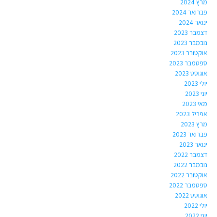
מרץ 2024
פברואר 2024
ינואר 2024
דצמבר 2023
נובמבר 2023
אוקטובר 2023
ספטמבר 2023
אוגוסט 2023
יולי 2023
יוני 2023
מאי 2023
אפריל 2023
מרץ 2023
פברואר 2023
ינואר 2023
דצמבר 2022
נובמבר 2022
אוקטובר 2022
ספטמבר 2022
אוגוסט 2022
יולי 2022
יוני 2022