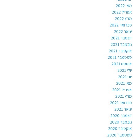
מאי 2022
אפריל 2022
מרץ 2022
פברואר 2022
ינואר 2022
דצמבר 2021
נובמבר 2021
אוקטובר 2021
ספטמבר 2021
אוגוסט 2021
יולי 2021
יוני 2021
מאי 2021
אפריל 2021
מרץ 2021
פברואר 2021
ינואר 2021
דצמבר 2020
נובמבר 2020
אוקטובר 2020
ספטמבר 2020