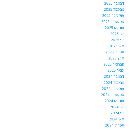
דצמבר 2025
נובמבר 2025
אוקטובר 2025
ספטמבר 2025
אוגוסט 2025
יולי 2025
יוני 2025
מאי 2025
אפריל 2025
מרץ 2025
פברואר 2025
ינואר 2025
דצמבר 2024
נובמבר 2024
אוקטובר 2024
ספטמבר 2024
אוגוסט 2024
יולי 2024
יוני 2024
מאי 2024
אפריל 2024