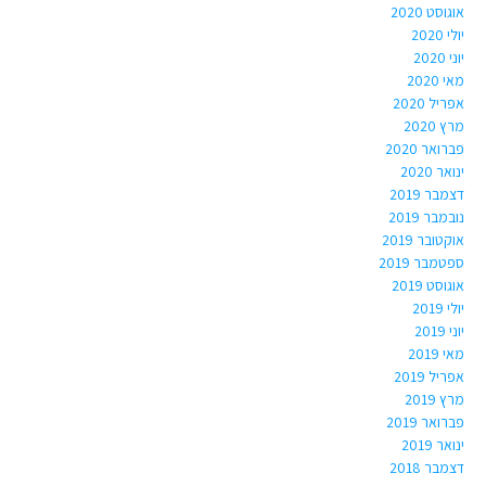
אוגוסט 2020
יולי 2020
יוני 2020
מאי 2020
אפריל 2020
מרץ 2020
פברואר 2020
ינואר 2020
דצמבר 2019
נובמבר 2019
אוקטובר 2019
ספטמבר 2019
אוגוסט 2019
יולי 2019
יוני 2019
מאי 2019
אפריל 2019
מרץ 2019
פברואר 2019
ינואר 2019
דצמבר 2018