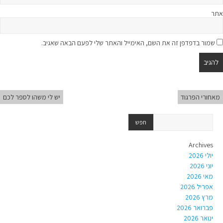
אתר
שמור בדפדפן זה את השם, האימייל והאתר שלי לפעם הבאה שאגיב.
מאחורי הפרגוד
יש לי משהו לספר לכם
Archives
יולי 2026
יוני 2026
מאי 2026
אפריל 2026
מרץ 2026
פברואר 2026
ינואר 2026