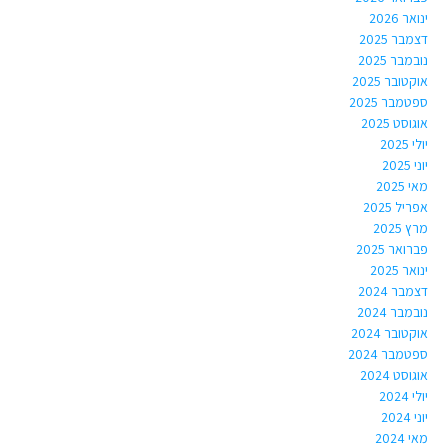
ינואר 2026
דצמבר 2025
נובמבר 2025
אוקטובר 2025
ספטמבר 2025
אוגוסט 2025
יולי 2025
יוני 2025
מאי 2025
אפריל 2025
מרץ 2025
פברואר 2025
ינואר 2025
דצמבר 2024
נובמבר 2024
אוקטובר 2024
ספטמבר 2024
אוגוסט 2024
יולי 2024
יוני 2024
מאי 2024