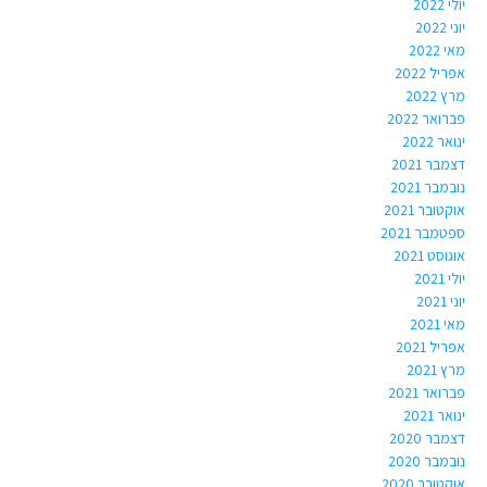
יולי 2022
יוני 2022
מאי 2022
אפריל 2022
מרץ 2022
פברואר 2022
ינואר 2022
דצמבר 2021
נובמבר 2021
אוקטובר 2021
ספטמבר 2021
אוגוסט 2021
יולי 2021
יוני 2021
מאי 2021
אפריל 2021
מרץ 2021
פברואר 2021
ינואר 2021
דצמבר 2020
נובמבר 2020
אוקטובר 2020