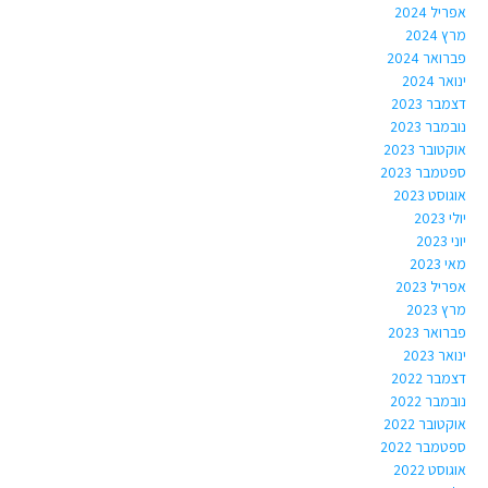
אפריל 2024
מרץ 2024
פברואר 2024
ינואר 2024
דצמבר 2023
נובמבר 2023
אוקטובר 2023
ספטמבר 2023
אוגוסט 2023
יולי 2023
יוני 2023
מאי 2023
אפריל 2023
מרץ 2023
פברואר 2023
ינואר 2023
דצמבר 2022
נובמבר 2022
אוקטובר 2022
ספטמבר 2022
אוגוסט 2022