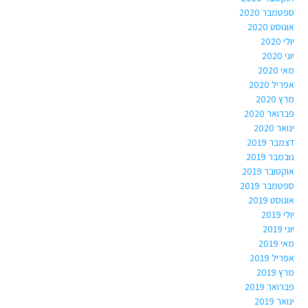
ספטמבר 2020
אוגוסט 2020
יולי 2020
יוני 2020
מאי 2020
אפריל 2020
מרץ 2020
פברואר 2020
ינואר 2020
דצמבר 2019
נובמבר 2019
אוקטובר 2019
ספטמבר 2019
אוגוסט 2019
יולי 2019
יוני 2019
מאי 2019
אפריל 2019
מרץ 2019
פברואר 2019
ינואר 2019