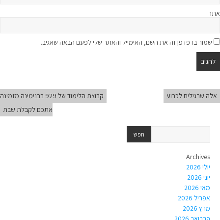
אתר
שמור בדפדפן זה את השם, האימייל והאתר שלי לפעם הבאה שאגיב.
אלה שרגילים לכרוע
קבוצת הלימוד של 929 בבנימינה מזמינה
אתכם לקבלת שבת
Archives
יולי 2026
יוני 2026
מאי 2026
אפריל 2026
מרץ 2026
פברואר 2026