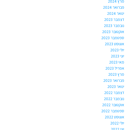
מרץ 2024
פברואר 2024
ינואר 2024
דצמבר 2023
נובמבר 2023
אוקטובר 2023
ספטמבר 2023
אוגוסט 2023
יולי 2023
יוני 2023
מאי 2023
אפריל 2023
מרץ 2023
פברואר 2023
ינואר 2023
דצמבר 2022
נובמבר 2022
אוקטובר 2022
ספטמבר 2022
אוגוסט 2022
יולי 2022
יוני 2022