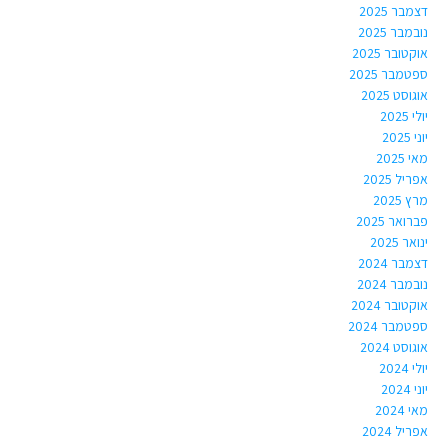
דצמבר 2025
נובמבר 2025
אוקטובר 2025
ספטמבר 2025
אוגוסט 2025
יולי 2025
יוני 2025
מאי 2025
אפריל 2025
מרץ 2025
פברואר 2025
ינואר 2025
דצמבר 2024
נובמבר 2024
אוקטובר 2024
ספטמבר 2024
אוגוסט 2024
יולי 2024
יוני 2024
מאי 2024
אפריל 2024