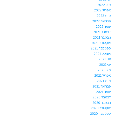
מאי 2022
אפריל 2022
מרץ 2022
פברואר 2022
ינואר 2022
דצמבר 2021
נובמבר 2021
אוקטובר 2021
ספטמבר 2021
אוגוסט 2021
יולי 2021
יוני 2021
מאי 2021
אפריל 2021
מרץ 2021
פברואר 2021
ינואר 2021
דצמבר 2020
נובמבר 2020
אוקטובר 2020
ספטמבר 2020