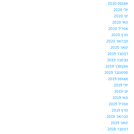
אוגוסט 2020
יולי 2020
יוני 2020
מאי 2020
אפריל 2020
מרץ 2020
פברואר 2020
ינואר 2020
דצמבר 2019
נובמבר 2019
אוקטובר 2019
ספטמבר 2019
אוגוסט 2019
יולי 2019
יוני 2019
מאי 2019
אפריל 2019
מרץ 2019
פברואר 2019
ינואר 2019
דצמבר 2018