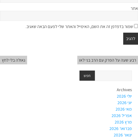
אתר
שמור בדפדפן זה את השם, האימייל והאתר שלי לפעם הבאה שאגיב.
רבע שעה על הפרק עם הרב בני לאו
גאולה בלי לחץ
Archives
יולי 2026
יוני 2026
מאי 2026
אפריל 2026
מרץ 2026
פברואר 2026
ינואר 2026