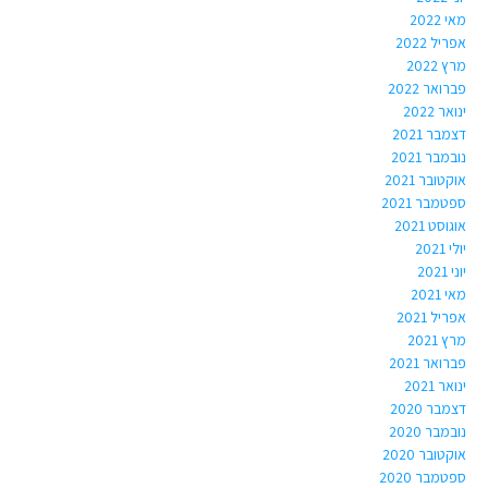
מאי 2022
אפריל 2022
מרץ 2022
פברואר 2022
ינואר 2022
דצמבר 2021
נובמבר 2021
אוקטובר 2021
ספטמבר 2021
אוגוסט 2021
יולי 2021
יוני 2021
מאי 2021
אפריל 2021
מרץ 2021
פברואר 2021
ינואר 2021
דצמבר 2020
נובמבר 2020
אוקטובר 2020
ספטמבר 2020