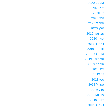
אוגוסט 2020
יולי 2020
יוני 2020
מאי 2020
אפריל 2020
מרץ 2020
פברואר 2020
ינואר 2020
דצמבר 2019
נובמבר 2019
אוקטובר 2019
ספטמבר 2019
אוגוסט 2019
יולי 2019
יוני 2019
מאי 2019
אפריל 2019
מרץ 2019
פברואר 2019
ינואר 2019
דצמבר 2018