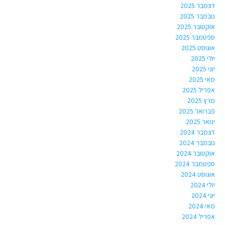
דצמבר 2025
נובמבר 2025
אוקטובר 2025
ספטמבר 2025
אוגוסט 2025
יולי 2025
יוני 2025
מאי 2025
אפריל 2025
מרץ 2025
פברואר 2025
ינואר 2025
דצמבר 2024
נובמבר 2024
אוקטובר 2024
ספטמבר 2024
אוגוסט 2024
יולי 2024
יוני 2024
מאי 2024
אפריל 2024