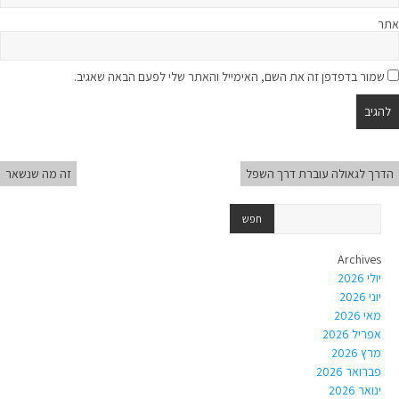
אתר
שמור בדפדפן זה את השם, האימייל והאתר שלי לפעם הבאה שאגיב.
הדרך לגאולה עוברת דרך השפל
זה מה שנשאר
Archives
יולי 2026
יוני 2026
מאי 2026
אפריל 2026
מרץ 2026
פברואר 2026
ינואר 2026