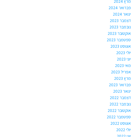
מרץ 2024
פברואר 2024
ינואר 2024
דצמבר 2023
נובמבר 2023
אוקטובר 2023
ספטמבר 2023
אוגוסט 2023
יולי 2023
יוני 2023
מאי 2023
אפריל 2023
מרץ 2023
פברואר 2023
ינואר 2023
דצמבר 2022
נובמבר 2022
אוקטובר 2022
ספטמבר 2022
אוגוסט 2022
יולי 2022
יוני 2022