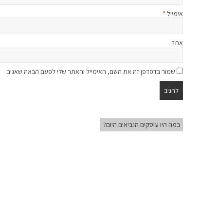
אימייל
*
אתר
שמור בדפדפן זה את השם, האימייל והאתר שלי לפעם הבאה שאגיב.
במה היו עוסקים הנביאים היום?