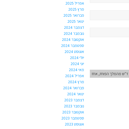
אפריל 2025
מרץ 2025
פברואר 2025
ינואר 2025
דצמבר 2024
נובמבר 2024
אוקטובר 2024
ספטמבר 2024
אוגוסט 2024
יולי 2024
יוני 2024
מאי 2024
ד"ש מהמלך הפוחז, אחז
אפריל 2024
מרץ 2024
פברואר 2024
ינואר 2024
דצמבר 2023
נובמבר 2023
אוקטובר 2023
ספטמבר 2023
אוגוסט 2023