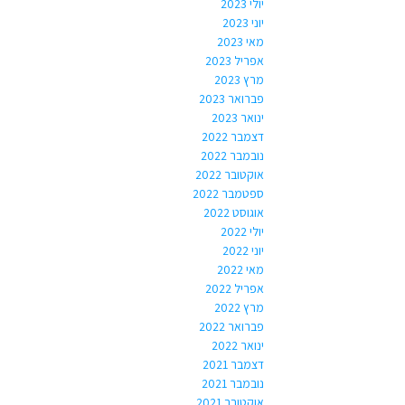
יולי 2023
יוני 2023
מאי 2023
אפריל 2023
מרץ 2023
פברואר 2023
ינואר 2023
דצמבר 2022
נובמבר 2022
אוקטובר 2022
ספטמבר 2022
אוגוסט 2022
יולי 2022
יוני 2022
מאי 2022
אפריל 2022
מרץ 2022
פברואר 2022
ינואר 2022
דצמבר 2021
נובמבר 2021
אוקטובר 2021