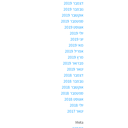
דצמבר 2019
נובמבר 2019
אוקטובר 2019
ספטמבר 2019
אוגוסט 2019
יולי 2019
יוני 2019
מאי 2019
אפריל 2019
מרץ 2019
פברואר 2019
ינואר 2019
דצמבר 2018
נובמבר 2018
אוקטובר 2018
ספטמבר 2018
אוגוסט 2018
יולי 2018
ינואר 2017
Meta