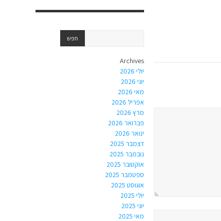
Archives
יולי 2026
יוני 2026
מאי 2026
אפריל 2026
מרץ 2026
פברואר 2026
ינואר 2026
דצמבר 2025
נובמבר 2025
אוקטובר 2025
ספטמבר 2025
אוגוסט 2025
יולי 2025
יוני 2025
מאי 2025