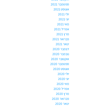
ספטמבר 2021
אוגוסט 2021
יולי 2021
יוני 2021
מאי 2021
אפריל 2021
מרץ 2021
פברואר 2021
ינואר 2021
דצמבר 2020
נובמבר 2020
אוקטובר 2020
ספטמבר 2020
אוגוסט 2020
יולי 2020
יוני 2020
מאי 2020
אפריל 2020
מרץ 2020
פברואר 2020
ינואר 2020