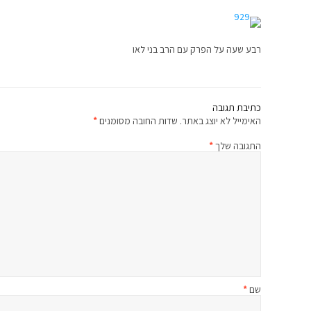
רבע שעה על הפרק עם הרב בני לאו
כתיבת תגובה
האימייל לא יוצג באתר.
שדות החובה מסומנים
*
התגובה שלך
*
שם
*