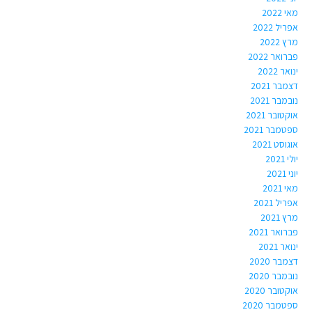
מאי 2022
אפריל 2022
מרץ 2022
פברואר 2022
ינואר 2022
דצמבר 2021
נובמבר 2021
אוקטובר 2021
ספטמבר 2021
אוגוסט 2021
יולי 2021
יוני 2021
מאי 2021
אפריל 2021
מרץ 2021
פברואר 2021
ינואר 2021
דצמבר 2020
נובמבר 2020
אוקטובר 2020
ספטמבר 2020