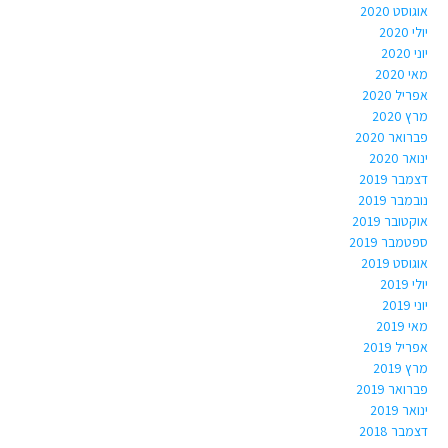
אוגוסט 2020
יולי 2020
יוני 2020
מאי 2020
אפריל 2020
מרץ 2020
פברואר 2020
ינואר 2020
דצמבר 2019
נובמבר 2019
אוקטובר 2019
ספטמבר 2019
אוגוסט 2019
יולי 2019
יוני 2019
מאי 2019
אפריל 2019
מרץ 2019
פברואר 2019
ינואר 2019
דצמבר 2018