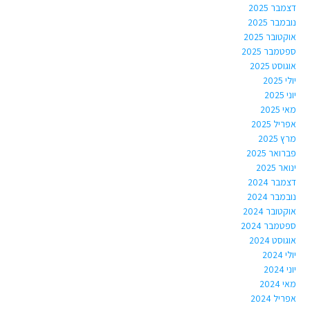
דצמבר 2025
נובמבר 2025
אוקטובר 2025
ספטמבר 2025
אוגוסט 2025
יולי 2025
יוני 2025
מאי 2025
אפריל 2025
מרץ 2025
פברואר 2025
ינואר 2025
דצמבר 2024
נובמבר 2024
אוקטובר 2024
ספטמבר 2024
אוגוסט 2024
יולי 2024
יוני 2024
מאי 2024
אפריל 2024