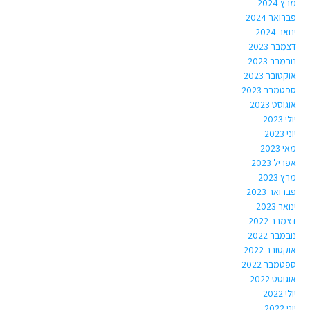
מרץ 2024
פברואר 2024
ינואר 2024
דצמבר 2023
נובמבר 2023
אוקטובר 2023
ספטמבר 2023
אוגוסט 2023
יולי 2023
יוני 2023
מאי 2023
אפריל 2023
מרץ 2023
פברואר 2023
ינואר 2023
דצמבר 2022
נובמבר 2022
אוקטובר 2022
ספטמבר 2022
אוגוסט 2022
יולי 2022
יוני 2022