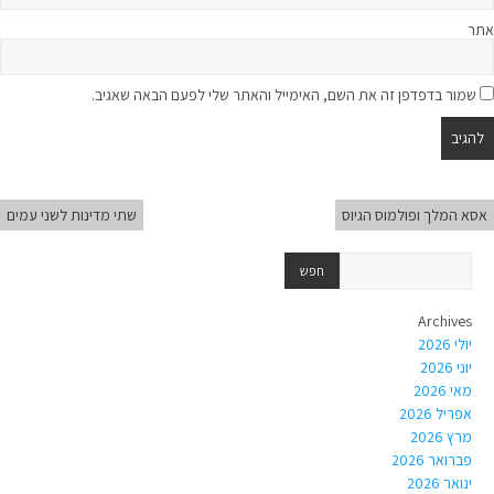
אתר
שמור בדפדפן זה את השם, האימייל והאתר שלי לפעם הבאה שאגיב.
אסא המלך ופולמוס הגיוס
שתי מדינות לשני עמים
Archives
יולי 2026
יוני 2026
מאי 2026
אפריל 2026
מרץ 2026
פברואר 2026
ינואר 2026