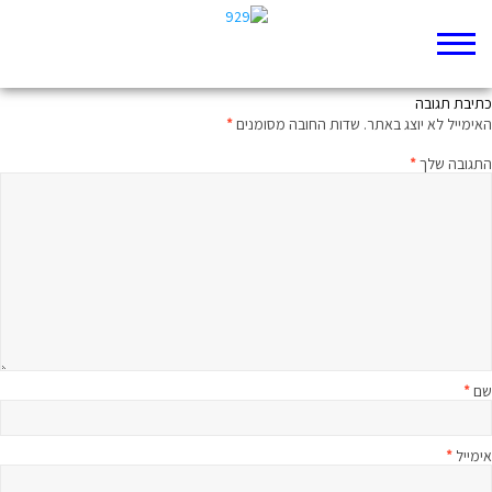
קשרים אסורים
כתיבת תגובה
האימייל לא יוצג באתר.
שדות החובה מסומנים
*
התגובה שלך
*
שם
*
אימייל
*