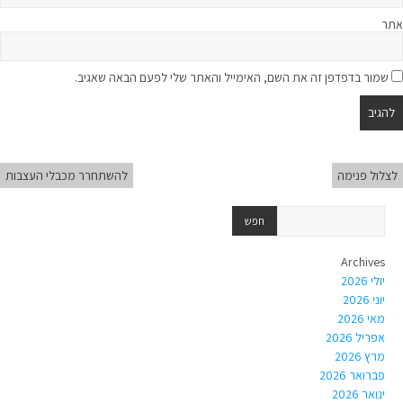
אתר
שמור בדפדפן זה את השם, האימייל והאתר שלי לפעם הבאה שאגיב.
לצלול פנימה
להשתחרר מכבלי העצבות
Archives
יולי 2026
יוני 2026
מאי 2026
אפריל 2026
מרץ 2026
פברואר 2026
ינואר 2026