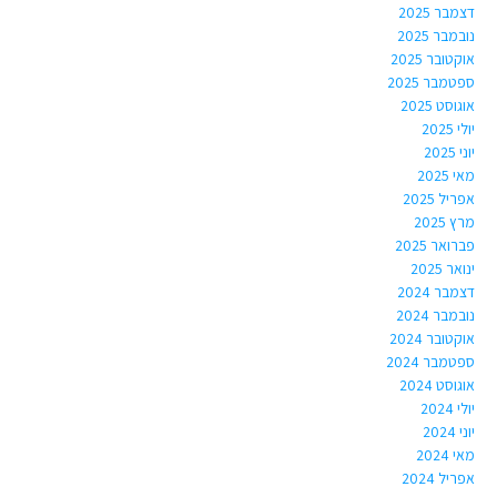
דצמבר 2025
נובמבר 2025
אוקטובר 2025
ספטמבר 2025
אוגוסט 2025
יולי 2025
יוני 2025
מאי 2025
אפריל 2025
מרץ 2025
פברואר 2025
ינואר 2025
דצמבר 2024
נובמבר 2024
אוקטובר 2024
ספטמבר 2024
אוגוסט 2024
יולי 2024
יוני 2024
מאי 2024
אפריל 2024