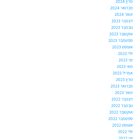
מרץ 2024
פברואר 2024
ינואר 2024
דצמבר 2023
נובמבר 2023
אוקטובר 2023
ספטמבר 2023
אוגוסט 2023
יולי 2023
יוני 2023
מאי 2023
אפריל 2023
מרץ 2023
פברואר 2023
ינואר 2023
דצמבר 2022
נובמבר 2022
אוקטובר 2022
ספטמבר 2022
אוגוסט 2022
יולי 2022
יוני 2022