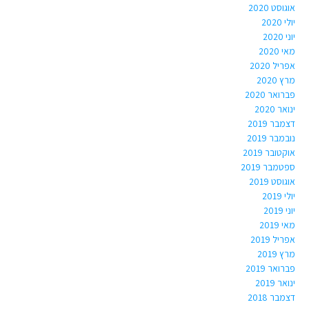
אוגוסט 2020
יולי 2020
יוני 2020
מאי 2020
אפריל 2020
מרץ 2020
פברואר 2020
ינואר 2020
דצמבר 2019
נובמבר 2019
אוקטובר 2019
ספטמבר 2019
אוגוסט 2019
יולי 2019
יוני 2019
מאי 2019
אפריל 2019
מרץ 2019
פברואר 2019
ינואר 2019
דצמבר 2018