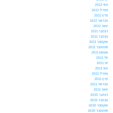
מאי 2022
אפריל 2022
מרץ 2022
פברואר 2022
ינואר 2022
דצמבר 2021
נובמבר 2021
אוקטובר 2021
ספטמבר 2021
אוגוסט 2021
יולי 2021
יוני 2021
מאי 2021
אפריל 2021
מרץ 2021
פברואר 2021
ינואר 2021
דצמבר 2020
נובמבר 2020
אוקטובר 2020
ספטמבר 2020