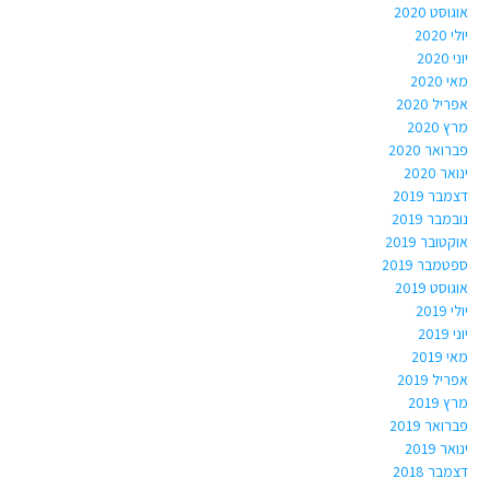
אוגוסט 2020
יולי 2020
יוני 2020
מאי 2020
אפריל 2020
מרץ 2020
פברואר 2020
ינואר 2020
דצמבר 2019
נובמבר 2019
אוקטובר 2019
ספטמבר 2019
אוגוסט 2019
יולי 2019
יוני 2019
מאי 2019
אפריל 2019
מרץ 2019
פברואר 2019
ינואר 2019
דצמבר 2018