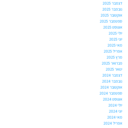
דצמבר 2025
נובמבר 2025
אוקטובר 2025
ספטמבר 2025
אוגוסט 2025
יולי 2025
יוני 2025
מאי 2025
אפריל 2025
מרץ 2025
פברואר 2025
ינואר 2025
דצמבר 2024
נובמבר 2024
אוקטובר 2024
ספטמבר 2024
אוגוסט 2024
יולי 2024
יוני 2024
מאי 2024
אפריל 2024