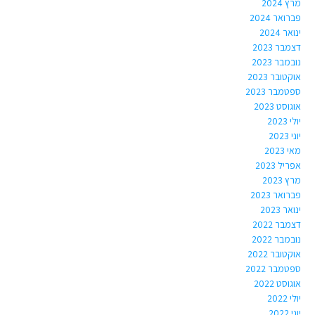
מרץ 2024
פברואר 2024
ינואר 2024
דצמבר 2023
נובמבר 2023
אוקטובר 2023
ספטמבר 2023
אוגוסט 2023
יולי 2023
יוני 2023
מאי 2023
אפריל 2023
מרץ 2023
פברואר 2023
ינואר 2023
דצמבר 2022
נובמבר 2022
אוקטובר 2022
ספטמבר 2022
אוגוסט 2022
יולי 2022
יוני 2022