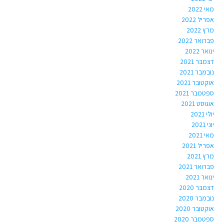
מאי 2022
אפריל 2022
מרץ 2022
פברואר 2022
ינואר 2022
דצמבר 2021
נובמבר 2021
אוקטובר 2021
ספטמבר 2021
אוגוסט 2021
יולי 2021
יוני 2021
מאי 2021
אפריל 2021
מרץ 2021
פברואר 2021
ינואר 2021
דצמבר 2020
נובמבר 2020
אוקטובר 2020
ספטמבר 2020