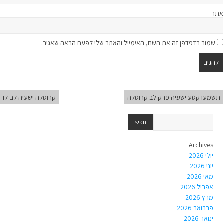
אתר
שמור בדפדפן זה את השם, האימייל והאתר שלי לפעם הבאה שאגיב.
תשמעו קטע ישעיה פרק לב קרוסלה
קרוסלה ישעיה לב-לו
Archives
יולי 2026
יוני 2026
מאי 2026
אפריל 2026
מרץ 2026
פברואר 2026
ינואר 2026