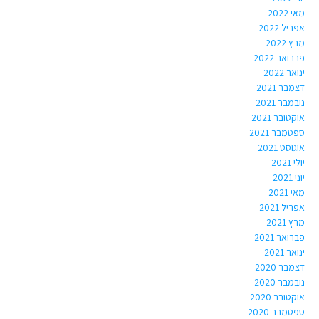
מאי 2022
אפריל 2022
מרץ 2022
פברואר 2022
ינואר 2022
דצמבר 2021
נובמבר 2021
אוקטובר 2021
ספטמבר 2021
אוגוסט 2021
יולי 2021
יוני 2021
מאי 2021
אפריל 2021
מרץ 2021
פברואר 2021
ינואר 2021
דצמבר 2020
נובמבר 2020
אוקטובר 2020
ספטמבר 2020