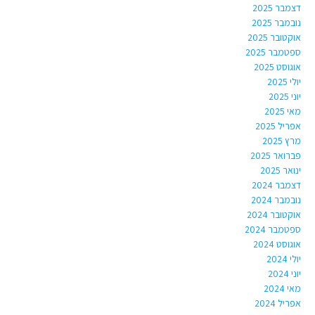
דצמבר 2025
נובמבר 2025
אוקטובר 2025
ספטמבר 2025
אוגוסט 2025
יולי 2025
יוני 2025
מאי 2025
אפריל 2025
מרץ 2025
פברואר 2025
ינואר 2025
דצמבר 2024
נובמבר 2024
אוקטובר 2024
ספטמבר 2024
אוגוסט 2024
יולי 2024
יוני 2024
מאי 2024
אפריל 2024