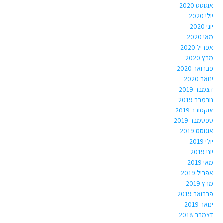
אוגוסט 2020
יולי 2020
יוני 2020
מאי 2020
אפריל 2020
מרץ 2020
פברואר 2020
ינואר 2020
דצמבר 2019
נובמבר 2019
אוקטובר 2019
ספטמבר 2019
אוגוסט 2019
יולי 2019
יוני 2019
מאי 2019
אפריל 2019
מרץ 2019
פברואר 2019
ינואר 2019
דצמבר 2018