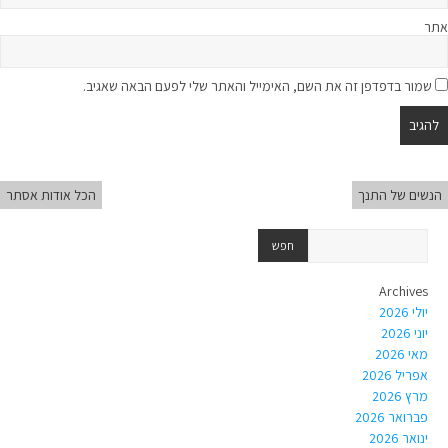
אתר
שמור בדפדפן זה את השם, האימייל והאתר שלי לפעם הבאה שאגיב.
הנשים של התנך
הכל אודות אסתר
Archives
יולי 2026
יוני 2026
מאי 2026
אפריל 2026
מרץ 2026
פברואר 2026
ינואר 2026