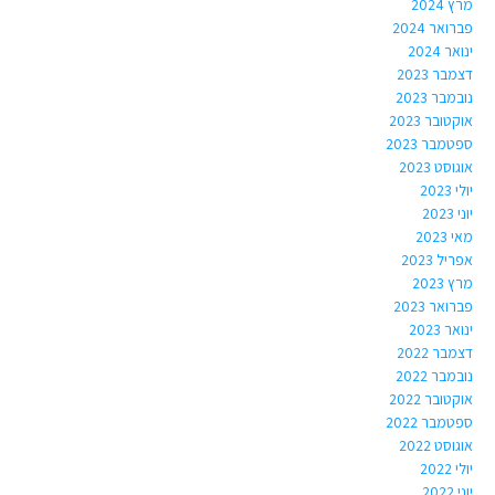
מרץ 2024
פברואר 2024
ינואר 2024
דצמבר 2023
נובמבר 2023
אוקטובר 2023
ספטמבר 2023
אוגוסט 2023
יולי 2023
יוני 2023
מאי 2023
אפריל 2023
מרץ 2023
פברואר 2023
ינואר 2023
דצמבר 2022
נובמבר 2022
אוקטובר 2022
ספטמבר 2022
אוגוסט 2022
יולי 2022
יוני 2022