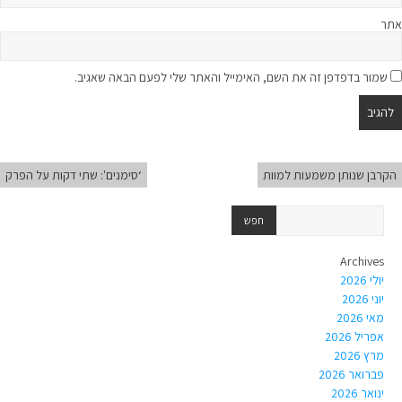
אתר
שמור בדפדפן זה את השם, האימייל והאתר שלי לפעם הבאה שאגיב.
הקרבן שנותן משמעות למוות
‘סימנים': שתי דקות על הפרק
Archives
יולי 2026
יוני 2026
מאי 2026
אפריל 2026
מרץ 2026
פברואר 2026
ינואר 2026