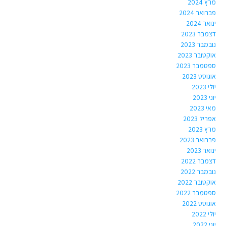
מרץ 2024
פברואר 2024
ינואר 2024
דצמבר 2023
נובמבר 2023
אוקטובר 2023
ספטמבר 2023
אוגוסט 2023
יולי 2023
יוני 2023
מאי 2023
אפריל 2023
מרץ 2023
פברואר 2023
ינואר 2023
דצמבר 2022
נובמבר 2022
אוקטובר 2022
ספטמבר 2022
אוגוסט 2022
יולי 2022
יוני 2022