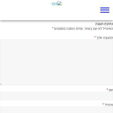
קרבנות של שגרה
כתיבת תגובה
האימייל לא יוצג באתר.
שדות החובה מסומנים
*
התגובה שלך
*
שם
*
אימייל
*