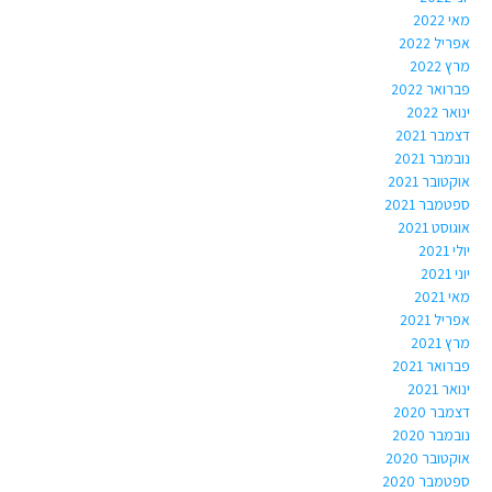
מאי 2022
אפריל 2022
מרץ 2022
פברואר 2022
ינואר 2022
דצמבר 2021
נובמבר 2021
אוקטובר 2021
ספטמבר 2021
אוגוסט 2021
יולי 2021
יוני 2021
מאי 2021
אפריל 2021
מרץ 2021
פברואר 2021
ינואר 2021
דצמבר 2020
נובמבר 2020
אוקטובר 2020
ספטמבר 2020