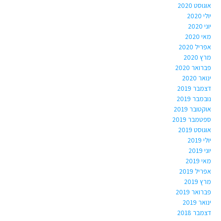
אוגוסט 2020
יולי 2020
יוני 2020
מאי 2020
אפריל 2020
מרץ 2020
פברואר 2020
ינואר 2020
דצמבר 2019
נובמבר 2019
אוקטובר 2019
ספטמבר 2019
אוגוסט 2019
יולי 2019
יוני 2019
מאי 2019
אפריל 2019
מרץ 2019
פברואר 2019
ינואר 2019
דצמבר 2018