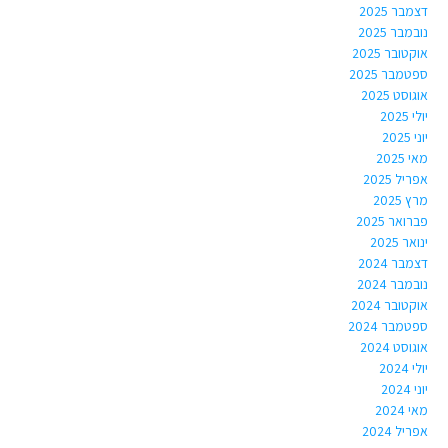
דצמבר 2025
נובמבר 2025
אוקטובר 2025
ספטמבר 2025
אוגוסט 2025
יולי 2025
יוני 2025
מאי 2025
אפריל 2025
מרץ 2025
פברואר 2025
ינואר 2025
דצמבר 2024
נובמבר 2024
אוקטובר 2024
ספטמבר 2024
אוגוסט 2024
יולי 2024
יוני 2024
מאי 2024
אפריל 2024