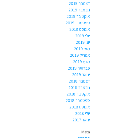
דצמבר 2019
נובמבר 2019
אוקטובר 2019
ספטמבר 2019
אוגוסט 2019
יולי 2019
יוני 2019
מאי 2019
אפריל 2019
מרץ 2019
פברואר 2019
ינואר 2019
דצמבר 2018
נובמבר 2018
אוקטובר 2018
ספטמבר 2018
אוגוסט 2018
יולי 2018
ינואר 2017
Meta