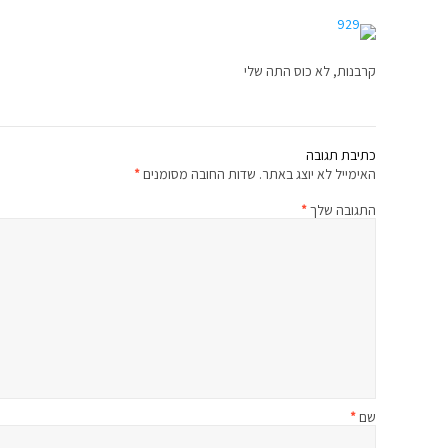
קרבנות, לא כוס התה שלי
כתיבת תגובה
האימייל לא יוצג באתר.
שדות החובה מסומנים
*
התגובה שלך
*
שם
*