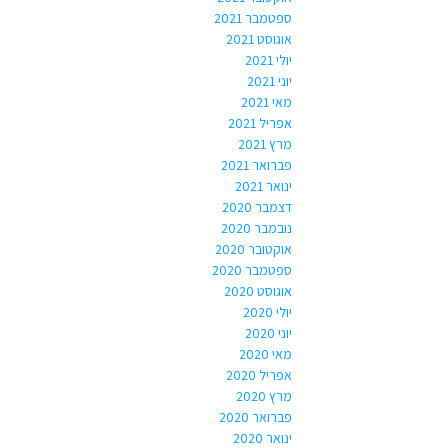
ספטמבר 2021
אוגוסט 2021
יולי 2021
יוני 2021
מאי 2021
אפריל 2021
מרץ 2021
פברואר 2021
ינואר 2021
דצמבר 2020
נובמבר 2020
אוקטובר 2020
ספטמבר 2020
אוגוסט 2020
יולי 2020
יוני 2020
מאי 2020
אפריל 2020
מרץ 2020
פברואר 2020
ינואר 2020