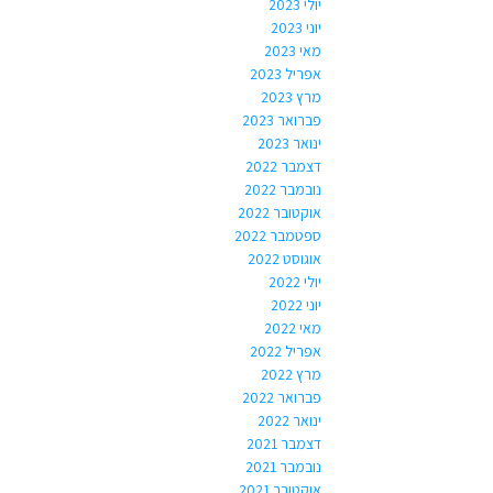
יולי 2023
יוני 2023
מאי 2023
אפריל 2023
מרץ 2023
פברואר 2023
ינואר 2023
דצמבר 2022
נובמבר 2022
אוקטובר 2022
ספטמבר 2022
אוגוסט 2022
יולי 2022
יוני 2022
מאי 2022
אפריל 2022
מרץ 2022
פברואר 2022
ינואר 2022
דצמבר 2021
נובמבר 2021
אוקטובר 2021