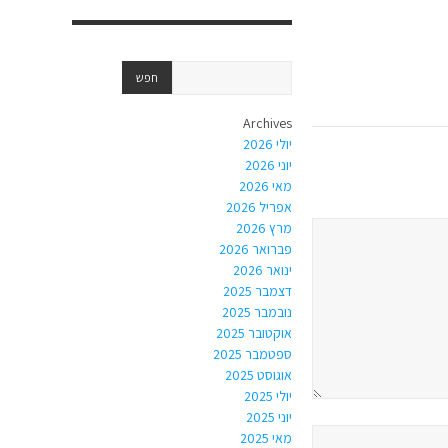
Archives
יולי 2026
יוני 2026
מאי 2026
אפריל 2026
מרץ 2026
פברואר 2026
ינואר 2026
דצמבר 2025
נובמבר 2025
אוקטובר 2025
ספטמבר 2025
אוגוסט 2025
יולי 2025
יוני 2025
מאי 2025