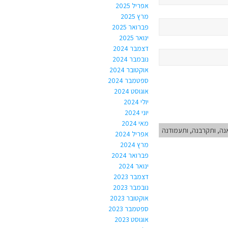
אפריל 2025
מרץ 2025
פברואר 2025
ינואר 2025
דצמבר 2024
נובמבר 2024
אוקטובר 2024
ספטמבר 2024
אוגוסט 2024
יולי 2024
יוני 2024
מאי 2024
ה, ותקרבנה, ותעמודנה
אפריל 2024
מרץ 2024
פברואר 2024
ינואר 2024
דצמבר 2023
נובמבר 2023
אוקטובר 2023
ספטמבר 2023
אוגוסט 2023