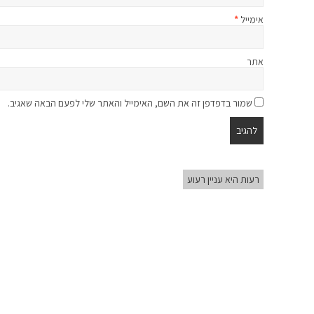
אימייל
*
אתר
שמור בדפדפן זה את השם, האימייל והאתר שלי לפעם הבאה שאגיב.
רעות היא עניין רעוע