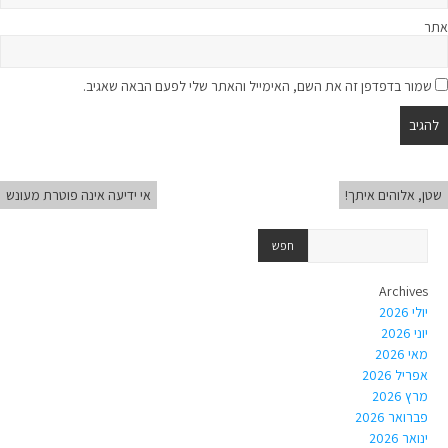
אתר
שמור בדפדפן זה את השם, האימייל והאתר שלי לפעם הבאה שאגיב.
שטן, אלוהים איתך!
אי ידיעה אינה פוטרת מעונש
Archives
יולי 2026
יוני 2026
מאי 2026
אפריל 2026
מרץ 2026
פברואר 2026
ינואר 2026