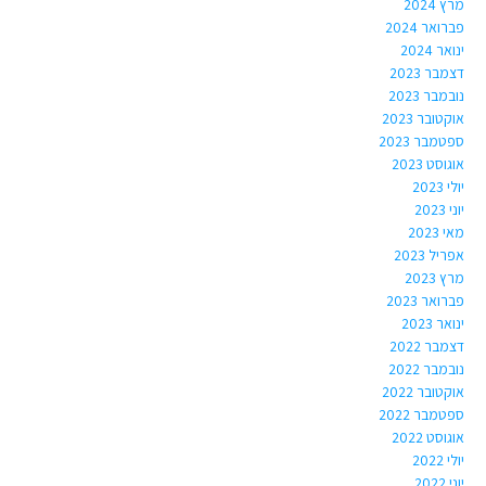
מרץ 2024
פברואר 2024
ינואר 2024
דצמבר 2023
נובמבר 2023
אוקטובר 2023
ספטמבר 2023
אוגוסט 2023
יולי 2023
יוני 2023
מאי 2023
אפריל 2023
מרץ 2023
פברואר 2023
ינואר 2023
דצמבר 2022
נובמבר 2022
אוקטובר 2022
ספטמבר 2022
אוגוסט 2022
יולי 2022
יוני 2022