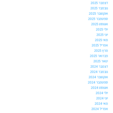
דצמבר 2025
נובמבר 2025
אוקטובר 2025
ספטמבר 2025
אוגוסט 2025
יולי 2025
יוני 2025
מאי 2025
אפריל 2025
מרץ 2025
פברואר 2025
ינואר 2025
דצמבר 2024
נובמבר 2024
אוקטובר 2024
ספטמבר 2024
אוגוסט 2024
יולי 2024
יוני 2024
מאי 2024
אפריל 2024