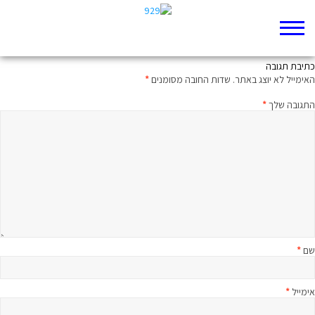
קצת חוצפה לא תזיק
כתיבת תגובה
האימייל לא יוצג באתר.
שדות החובה מסומנים
*
התגובה שלך
*
שם
*
אימייל
*