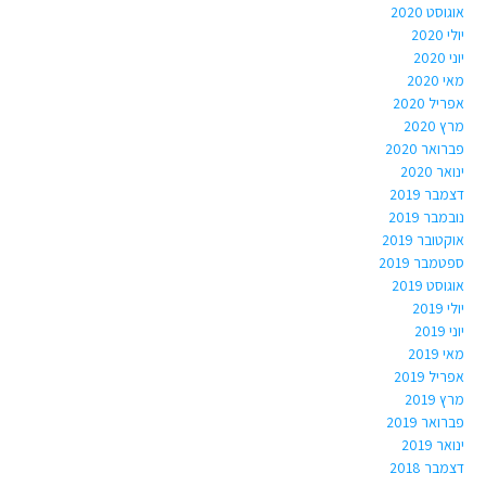
אוגוסט 2020
יולי 2020
יוני 2020
מאי 2020
אפריל 2020
מרץ 2020
פברואר 2020
ינואר 2020
דצמבר 2019
נובמבר 2019
אוקטובר 2019
ספטמבר 2019
אוגוסט 2019
יולי 2019
יוני 2019
מאי 2019
אפריל 2019
מרץ 2019
פברואר 2019
ינואר 2019
דצמבר 2018