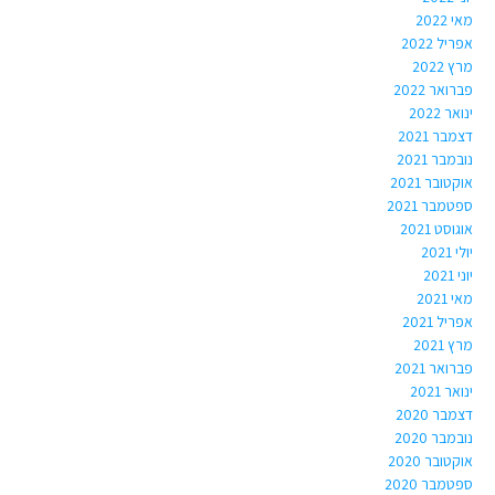
מאי 2022
אפריל 2022
מרץ 2022
פברואר 2022
ינואר 2022
דצמבר 2021
נובמבר 2021
אוקטובר 2021
ספטמבר 2021
אוגוסט 2021
יולי 2021
יוני 2021
מאי 2021
אפריל 2021
מרץ 2021
פברואר 2021
ינואר 2021
דצמבר 2020
נובמבר 2020
אוקטובר 2020
ספטמבר 2020