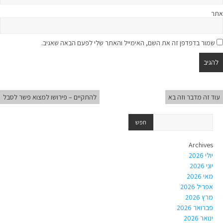
אתר
שמור בדפדפן זה את השם, האימייל והאתר שלי לפעם הבאה שאגיב.
עוד זה מדבר וזה בא
להתקיים – פירושו למצוא פשר לסבל
Archives
יולי 2026
יוני 2026
מאי 2026
אפריל 2026
מרץ 2026
פברואר 2026
ינואר 2026