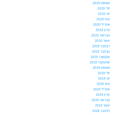
אוגוסט 2020
יולי 2020
יוני 2020
מאי 2020
אפריל 2020
מרץ 2020
פברואר 2020
ינואר 2020
דצמבר 2019
נובמבר 2019
אוקטובר 2019
ספטמבר 2019
אוגוסט 2019
יולי 2019
יוני 2019
מאי 2019
אפריל 2019
מרץ 2019
פברואר 2019
ינואר 2019
דצמבר 2018