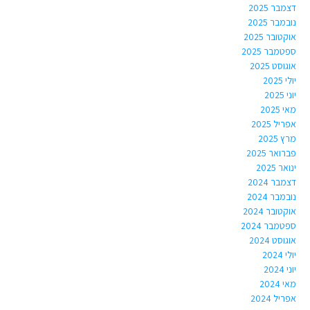
דצמבר 2025
נובמבר 2025
אוקטובר 2025
ספטמבר 2025
אוגוסט 2025
יולי 2025
יוני 2025
מאי 2025
אפריל 2025
מרץ 2025
פברואר 2025
ינואר 2025
דצמבר 2024
נובמבר 2024
אוקטובר 2024
ספטמבר 2024
אוגוסט 2024
יולי 2024
יוני 2024
מאי 2024
אפריל 2024