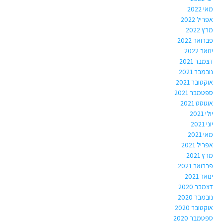
מאי 2022
אפריל 2022
מרץ 2022
פברואר 2022
ינואר 2022
דצמבר 2021
נובמבר 2021
אוקטובר 2021
ספטמבר 2021
אוגוסט 2021
יולי 2021
יוני 2021
מאי 2021
אפריל 2021
מרץ 2021
פברואר 2021
ינואר 2021
דצמבר 2020
נובמבר 2020
אוקטובר 2020
ספטמבר 2020