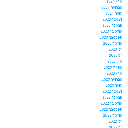
מרץ 2024
פברואר 2024
ינואר 2024
דצמבר 2023
נובמבר 2023
אוקטובר 2023
ספטמבר 2023
אוגוסט 2023
יולי 2023
יוני 2023
מאי 2023
אפריל 2023
מרץ 2023
פברואר 2023
ינואר 2023
דצמבר 2022
נובמבר 2022
אוקטובר 2022
ספטמבר 2022
אוגוסט 2022
יולי 2022
יוני 2022