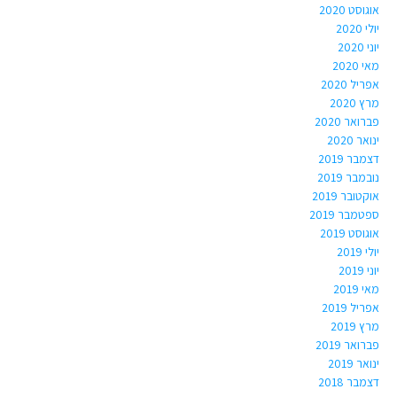
אוגוסט 2020
יולי 2020
יוני 2020
מאי 2020
אפריל 2020
מרץ 2020
פברואר 2020
ינואר 2020
דצמבר 2019
נובמבר 2019
אוקטובר 2019
ספטמבר 2019
אוגוסט 2019
יולי 2019
יוני 2019
מאי 2019
אפריל 2019
מרץ 2019
פברואר 2019
ינואר 2019
דצמבר 2018