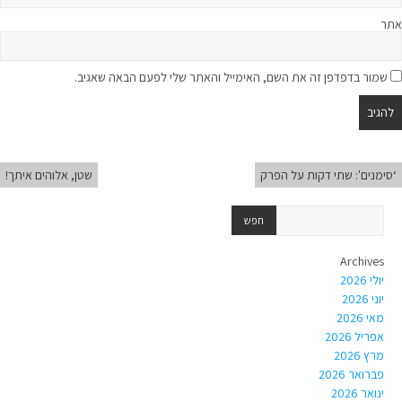
אתר
שמור בדפדפן זה את השם, האימייל והאתר שלי לפעם הבאה שאגיב.
‘סימנים': שתי דקות על הפרק
שטן, אלוהים איתך!
Archives
יולי 2026
יוני 2026
מאי 2026
אפריל 2026
מרץ 2026
פברואר 2026
ינואר 2026