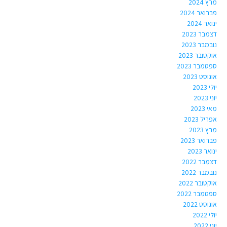
מרץ 2024
פברואר 2024
ינואר 2024
דצמבר 2023
נובמבר 2023
אוקטובר 2023
ספטמבר 2023
אוגוסט 2023
יולי 2023
יוני 2023
מאי 2023
אפריל 2023
מרץ 2023
פברואר 2023
ינואר 2023
דצמבר 2022
נובמבר 2022
אוקטובר 2022
ספטמבר 2022
אוגוסט 2022
יולי 2022
יוני 2022