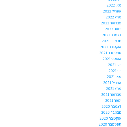
מאי 2022
אפריל 2022
מרץ 2022
פברואר 2022
ינואר 2022
דצמבר 2021
נובמבר 2021
אוקטובר 2021
ספטמבר 2021
אוגוסט 2021
יולי 2021
יוני 2021
מאי 2021
אפריל 2021
מרץ 2021
פברואר 2021
ינואר 2021
דצמבר 2020
נובמבר 2020
אוקטובר 2020
ספטמבר 2020