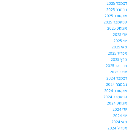
דצמבר 2025
נובמבר 2025
אוקטובר 2025
ספטמבר 2025
אוגוסט 2025
יולי 2025
יוני 2025
מאי 2025
אפריל 2025
מרץ 2025
פברואר 2025
ינואר 2025
דצמבר 2024
נובמבר 2024
אוקטובר 2024
ספטמבר 2024
אוגוסט 2024
יולי 2024
יוני 2024
מאי 2024
אפריל 2024