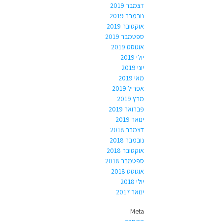
דצמבר 2019
נובמבר 2019
אוקטובר 2019
ספטמבר 2019
אוגוסט 2019
יולי 2019
יוני 2019
מאי 2019
אפריל 2019
מרץ 2019
פברואר 2019
ינואר 2019
דצמבר 2018
נובמבר 2018
אוקטובר 2018
ספטמבר 2018
אוגוסט 2018
יולי 2018
ינואר 2017
Meta