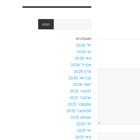
Archives
יולי 2026
יוני 2026
מאי 2026
אפריל 2026
מרץ 2026
פברואר 2026
ינואר 2026
דצמבר 2025
נובמבר 2025
אוקטובר 2025
ספטמבר 2025
אוגוסט 2025
יולי 2025
יוני 2025
מאי 2025