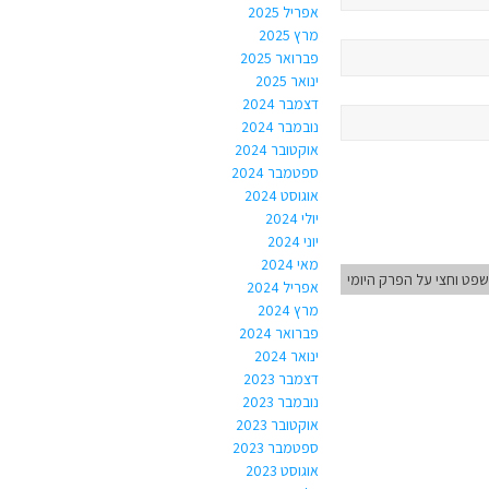
אפריל 2025
מרץ 2025
פברואר 2025
ינואר 2025
דצמבר 2024
נובמבר 2024
אוקטובר 2024
ספטמבר 2024
אוגוסט 2024
יולי 2024
יוני 2024
מאי 2024
פט וחצי על הפרק היומי
אפריל 2024
מרץ 2024
פברואר 2024
ינואר 2024
דצמבר 2023
נובמבר 2023
אוקטובר 2023
ספטמבר 2023
אוגוסט 2023