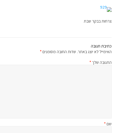
צרחות בבקר שבת
כתיבת תגובה
האימייל לא יוצג באתר.
שדות החובה מסומנים
*
התגובה שלך
*
שם
*