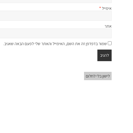
אימייל
*
אתר
שמור בדפדפן זה את השם, האימייל והאתר שלי לפעם הבאה שאגיב.
לישון בלי לחלום