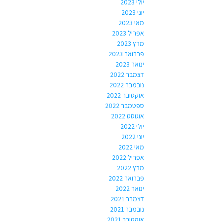
יולי 2023
יוני 2023
מאי 2023
אפריל 2023
מרץ 2023
פברואר 2023
ינואר 2023
דצמבר 2022
נובמבר 2022
אוקטובר 2022
ספטמבר 2022
אוגוסט 2022
יולי 2022
יוני 2022
מאי 2022
אפריל 2022
מרץ 2022
פברואר 2022
ינואר 2022
דצמבר 2021
נובמבר 2021
אוקטובר 2021