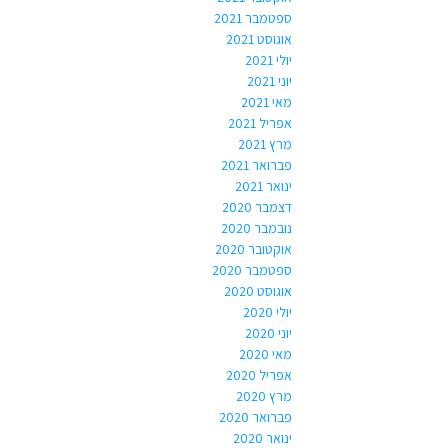
ספטמבר 2021
אוגוסט 2021
יולי 2021
יוני 2021
מאי 2021
אפריל 2021
מרץ 2021
פברואר 2021
ינואר 2021
דצמבר 2020
נובמבר 2020
אוקטובר 2020
ספטמבר 2020
אוגוסט 2020
יולי 2020
יוני 2020
מאי 2020
אפריל 2020
מרץ 2020
פברואר 2020
ינואר 2020