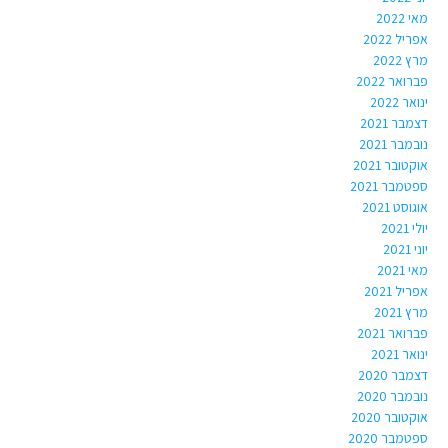
מאי 2022
אפריל 2022
מרץ 2022
פברואר 2022
ינואר 2022
דצמבר 2021
נובמבר 2021
אוקטובר 2021
ספטמבר 2021
אוגוסט 2021
יולי 2021
יוני 2021
מאי 2021
אפריל 2021
מרץ 2021
פברואר 2021
ינואר 2021
דצמבר 2020
נובמבר 2020
אוקטובר 2020
ספטמבר 2020