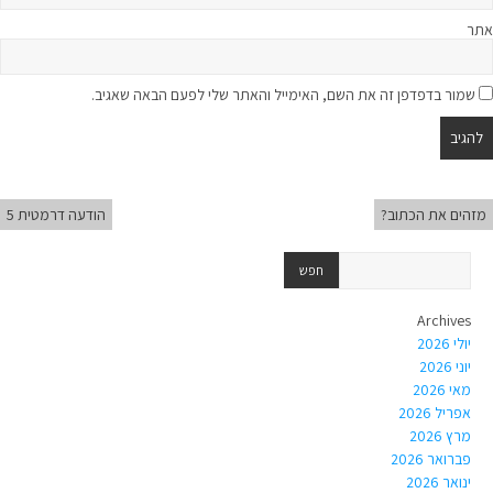
אתר
שמור בדפדפן זה את השם, האימייל והאתר שלי לפעם הבאה שאגיב.
מזהים את הכתוב?
הודעה דרמטית 5
Archives
יולי 2026
יוני 2026
מאי 2026
אפריל 2026
מרץ 2026
פברואר 2026
ינואר 2026