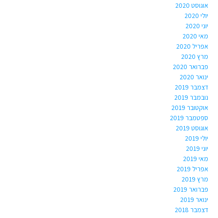
אוגוסט 2020
יולי 2020
יוני 2020
מאי 2020
אפריל 2020
מרץ 2020
פברואר 2020
ינואר 2020
דצמבר 2019
נובמבר 2019
אוקטובר 2019
ספטמבר 2019
אוגוסט 2019
יולי 2019
יוני 2019
מאי 2019
אפריל 2019
מרץ 2019
פברואר 2019
ינואר 2019
דצמבר 2018