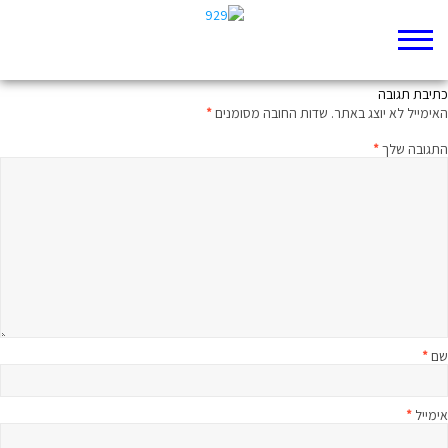
צוחקים עם קראקן
כתיבת תגובה
האימייל לא יוצג באתר.
שדות החובה מסומנים
*
התגובה שלך
*
שם
*
אימייל
*