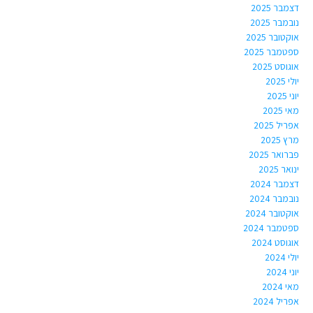
דצמבר 2025
נובמבר 2025
אוקטובר 2025
ספטמבר 2025
אוגוסט 2025
יולי 2025
יוני 2025
מאי 2025
אפריל 2025
מרץ 2025
פברואר 2025
ינואר 2025
דצמבר 2024
נובמבר 2024
אוקטובר 2024
ספטמבר 2024
אוגוסט 2024
יולי 2024
יוני 2024
מאי 2024
אפריל 2024