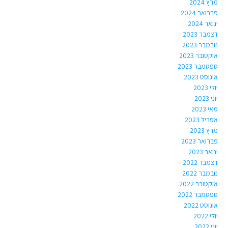
מרץ 2024
פברואר 2024
ינואר 2024
דצמבר 2023
נובמבר 2023
אוקטובר 2023
ספטמבר 2023
אוגוסט 2023
יולי 2023
יוני 2023
מאי 2023
אפריל 2023
מרץ 2023
פברואר 2023
ינואר 2023
דצמבר 2022
נובמבר 2022
אוקטובר 2022
ספטמבר 2022
אוגוסט 2022
יולי 2022
יוני 2022