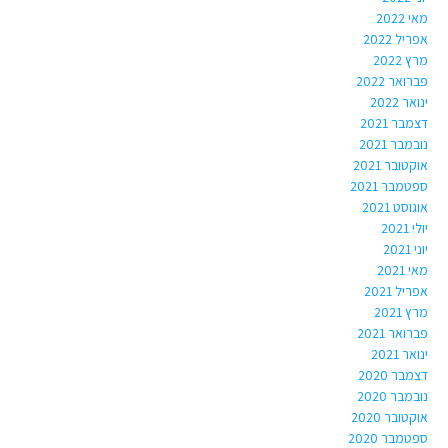
מאי 2022
אפריל 2022
מרץ 2022
פברואר 2022
ינואר 2022
דצמבר 2021
נובמבר 2021
אוקטובר 2021
ספטמבר 2021
אוגוסט 2021
יולי 2021
יוני 2021
מאי 2021
אפריל 2021
מרץ 2021
פברואר 2021
ינואר 2021
דצמבר 2020
נובמבר 2020
אוקטובר 2020
ספטמבר 2020