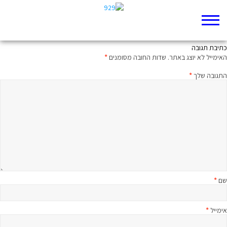
פתאום הייתי לבד
כתיבת תגובה
האימייל לא יוצג באתר.
שדות החובה מסומנים
*
התגובה שלך
*
שם
*
אימייל
*