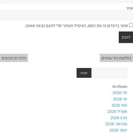
אתר
שמור בדפדפן זה את השם, האימייל והאתר שלי לפעם הבאה שאגיב.
בחלונות הכי גבוהים
הדברים הנכונים
Archives
יולי 2026
יוני 2026
מאי 2026
אפריל 2026
מרץ 2026
פברואר 2026
ינואר 2026