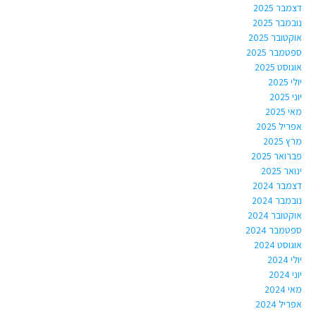
דצמבר 2025
נובמבר 2025
אוקטובר 2025
ספטמבר 2025
אוגוסט 2025
יולי 2025
יוני 2025
מאי 2025
אפריל 2025
מרץ 2025
פברואר 2025
ינואר 2025
דצמבר 2024
נובמבר 2024
אוקטובר 2024
ספטמבר 2024
אוגוסט 2024
יולי 2024
יוני 2024
מאי 2024
אפריל 2024