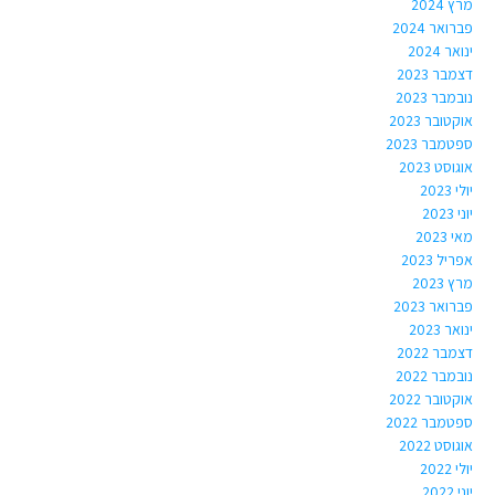
מרץ 2024
פברואר 2024
ינואר 2024
דצמבר 2023
נובמבר 2023
אוקטובר 2023
ספטמבר 2023
אוגוסט 2023
יולי 2023
יוני 2023
מאי 2023
אפריל 2023
מרץ 2023
פברואר 2023
ינואר 2023
דצמבר 2022
נובמבר 2022
אוקטובר 2022
ספטמבר 2022
אוגוסט 2022
יולי 2022
יוני 2022