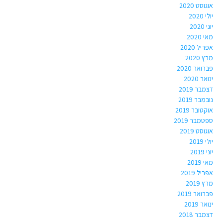
אוגוסט 2020
יולי 2020
יוני 2020
מאי 2020
אפריל 2020
מרץ 2020
פברואר 2020
ינואר 2020
דצמבר 2019
נובמבר 2019
אוקטובר 2019
ספטמבר 2019
אוגוסט 2019
יולי 2019
יוני 2019
מאי 2019
אפריל 2019
מרץ 2019
פברואר 2019
ינואר 2019
דצמבר 2018