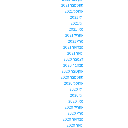
ספטמבר 2021
אוגוסט 2021
יולי 2021
יוני 2021
מאי 2021
אפריל 2021
מרץ 2021
פברואר 2021
ינואר 2021
דצמבר 2020
נובמבר 2020
אוקטובר 2020
ספטמבר 2020
אוגוסט 2020
יולי 2020
יוני 2020
מאי 2020
אפריל 2020
מרץ 2020
פברואר 2020
ינואר 2020