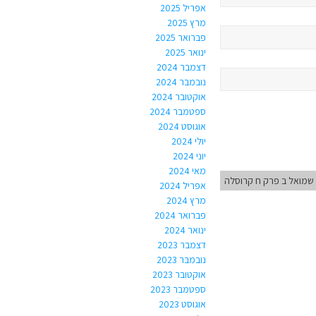
אפריל 2025
מרץ 2025
פברואר 2025
ינואר 2025
דצמבר 2024
נובמבר 2024
אוקטובר 2024
ספטמבר 2024
אוגוסט 2024
יולי 2024
יוני 2024
מאי 2024
שמואל ב פרק ח קרוסלה
אפריל 2024
מרץ 2024
פברואר 2024
ינואר 2024
דצמבר 2023
נובמבר 2023
אוקטובר 2023
ספטמבר 2023
אוגוסט 2023