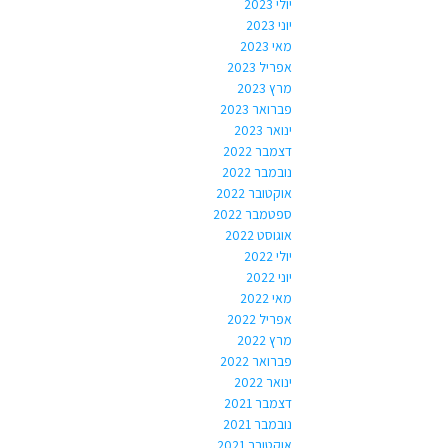
יולי 2023
יוני 2023
מאי 2023
אפריל 2023
מרץ 2023
פברואר 2023
ינואר 2023
דצמבר 2022
נובמבר 2022
אוקטובר 2022
ספטמבר 2022
אוגוסט 2022
יולי 2022
יוני 2022
מאי 2022
אפריל 2022
מרץ 2022
פברואר 2022
ינואר 2022
דצמבר 2021
נובמבר 2021
אוקטובר 2021