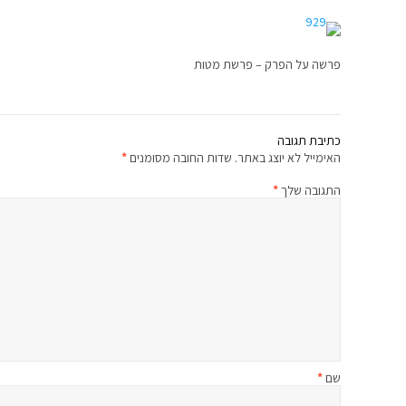
פרשה על הפרק – פרשת מטות
כתיבת תגובה
האימייל לא יוצג באתר.
שדות החובה מסומנים
*
התגובה שלך
*
שם
*