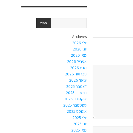
Archives
יולי 2026
יוני 2026
מאי 2026
אפריל 2026
מרץ 2026
פברואר 2026
ינואר 2026
דצמבר 2025
נובמבר 2025
אוקטובר 2025
ספטמבר 2025
אוגוסט 2025
יולי 2025
יוני 2025
מאי 2025