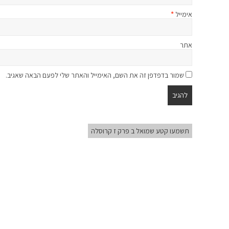
אימייל
*
אתר
שמור בדפדפן זה את השם, האימייל והאתר שלי לפעם הבאה שאגיב.
תשמעו קטע שמואל ב פרק ז קרוסלה