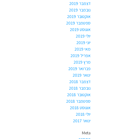
דצמבר 2019
נובמבר 2019
אוקטובר 2019
ספטמבר 2019
אוגוסט 2019
יולי 2019
יוני 2019
מאי 2019
אפריל 2019
מרץ 2019
פברואר 2019
ינואר 2019
דצמבר 2018
נובמבר 2018
אוקטובר 2018
ספטמבר 2018
אוגוסט 2018
יולי 2018
ינואר 2017
Meta