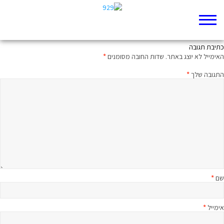
פרק הדקדוק הפנימי
כתיבת תגובה
האימייל לא יוצג באתר.
שדות החובה מסומנים
*
התגובה שלך
*
שם
*
אימייל
*