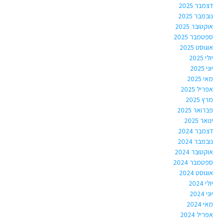
דצמבר 2025
נובמבר 2025
אוקטובר 2025
ספטמבר 2025
אוגוסט 2025
יולי 2025
יוני 2025
מאי 2025
אפריל 2025
מרץ 2025
פברואר 2025
ינואר 2025
דצמבר 2024
נובמבר 2024
אוקטובר 2024
ספטמבר 2024
אוגוסט 2024
יולי 2024
יוני 2024
מאי 2024
אפריל 2024