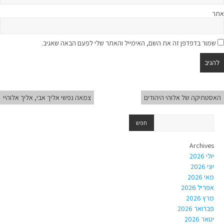
אתר
שמור בדפדפן זה את השם, האימייל והאתר שלי לפעם הבאה שאגיב.
האסטתיקה של אלוהי היהודים
צמאה נפשי אליך אבי, אליך אלוהיי
Archives
יולי 2026
יוני 2026
מאי 2026
אפריל 2026
מרץ 2026
פברואר 2026
ינואר 2026