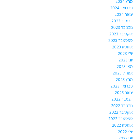
מרץ 2024
פברואר 2024
ינואר 2024
דצמבר 2023
נובמבר 2023
אוקטובר 2023
ספטמבר 2023
אוגוסט 2023
יולי 2023
יוני 2023
מאי 2023
אפריל 2023
מרץ 2023
פברואר 2023
ינואר 2023
דצמבר 2022
נובמבר 2022
אוקטובר 2022
ספטמבר 2022
אוגוסט 2022
יולי 2022
יוני 2022