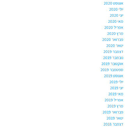
אוגוסט 2020
יולי 2020
יוני 2020
מאי 2020
אפריל 2020
מרץ 2020
פברואר 2020
ינואר 2020
דצמבר 2019
נובמבר 2019
אוקטובר 2019
ספטמבר 2019
אוגוסט 2019
יולי 2019
יוני 2019
מאי 2019
אפריל 2019
מרץ 2019
פברואר 2019
ינואר 2019
דצמבר 2018