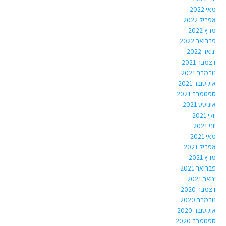
מאי 2022
אפריל 2022
מרץ 2022
פברואר 2022
ינואר 2022
דצמבר 2021
נובמבר 2021
אוקטובר 2021
ספטמבר 2021
אוגוסט 2021
יולי 2021
יוני 2021
מאי 2021
אפריל 2021
מרץ 2021
פברואר 2021
ינואר 2021
דצמבר 2020
נובמבר 2020
אוקטובר 2020
ספטמבר 2020